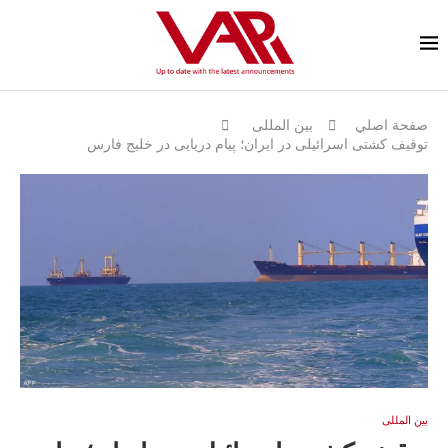
صفحة اصلي
بين المللى
توقیف کشتی اسرائیلی در ایران؛ پیام دریایی در خلیج فارس
بين المللى