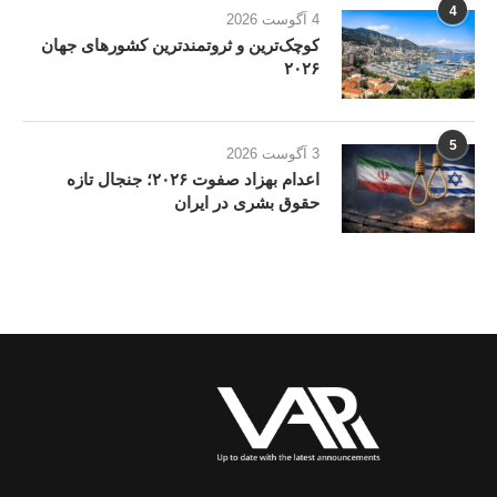
4
4 آگوست 2026
کوچک‌ترین و ثروتمندترین کشورهای جهان
۲۰۲۶
5
3 آگوست 2026
اعدام بهزاد صفوت ۲۰۲۶؛ جنجال تازه
حقوق بشری در ایران