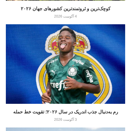
کوچک‌ترین و ثروتمندترین کشورهای جهان ۲۰۲۶
4 آگوست 2026
رم به‌دنبال جذب اندریک در سال ۲۰۲۶؛ تقویت خط حمله
3 آگوست 2026