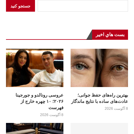
جستجو کنید
بست هاي اخير
بهترین راه‌های حفظ جوانی؛
عروسی رونالدو و جورجینا
عادت‌های ساده با نتایج ماندگار
۲۰۲۶؛ ۱۰ چهره خارج از
فهرست
8 آگوست 2026
8 آگوست 2026