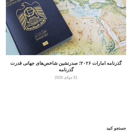
گذرنامه امارات ۲۰۲۶؛ صدرنشین شاخص‌های جهانی قدرت
گذرنامه
31 جولای 2026
جستجو کنید