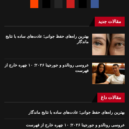
مقالات جدید
بهترین راه‌های حفظ جوانی؛ عادت‌های ساده با نتایج
ماندگار
عروسی رونالدو و جورجینا ۲۰۲۶؛ ۱۰ چهره خارج از
فهرست
مقالات داغ
بهترین راه‌های حفظ جوانی؛ عادت‌های ساده با نتایج ماندگار
عروسی رونالدو و جورجینا ۲۰۲۶؛ ۱۰ چهره خارج از فهرست