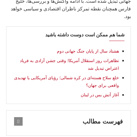
جهانی تبدیل شده است. با ادامه واکنش‌ها و بررسی‌ها، خلیج
فارس همچنان نقطه تمرکز ناظران اقتصادی و سیاسی خواهد
بود.
شما هم ممکن است دوست داشته باشید
هشتاد سال از پایان جنگ جهانی دوم
تظاهرات روز استقلال آمریکا؛ وقتی جشن آزادی به فریاد
اعتراض تبدیل شد
خلع سلاح هسته‌ای در کره شمالی؛ رؤیای آمریکایی یا تهدیدی
واقعی برای جهان؟
آغاز آتش‌ بس در لبنان
فهرست مطالب