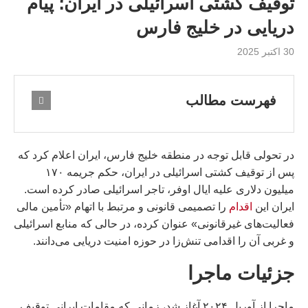
توقیف کشتی اسرائیلی در ایران؛ پیام
دریایی در خلیج فارس
30 اکتبر 2025
فهرست مطالب
در تحولی قابل توجه در منطقه خلیج فارس، ایران اعلام کرد که
پس از توقیف کشتی اسرائیلی در ایران، حکم جریمه ۱۷۰
میلیون دلاری علیه ایال اوفر، تاجر اسرائیلی صادر کرده است.
ایران این
اقدام
را تصمیمی قانونی و مرتبط با اتهام «تأمین مالی
فعالیت‌های غیرقانونی» عنوان کرده، در حالی که منابع اسرائیلی
و غربی آن را اقدامی تنش‌زا در حوزه امنیت دریایی می‌دانند.
جزئیات ماجرا
ماجرا از آوریل ۲۰۲۴ آغاز شد، زمانی که مقامات ایرانی توقیف