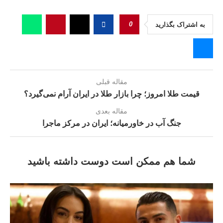
0
به اشتراک بگذارید
مقاله قبلی
قیمت طلا امروز؛ چرا بازار طلا در ایران آرام نمی‌گیرد؟
مقاله بعدی
جنگ آب در خاورمیانه؛ ایران در مرکز ماجرا
شما هم ممکن است دوست داشته باشید