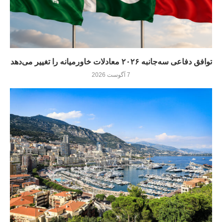
توافق دفاعی سه‌جانبه ۲۰۲۶ معادلات خاورمیانه را تغییر می‌دهد
7 آگوست 2026