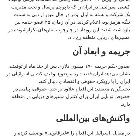
کشتی اسرائیلی در ایران را که با پرچم پرتغال و تحت مدیریت
یک شرکت وابسته به ایال اوفر در حال عبور از دبی به سمت
تنگه هرمز بود، اعلام کردند. در آن زمان، ۲۵ عضو خدمه نیز
بازداشت شدند. این رویداد در چارچوب تنش‌های تکرارشونده در
مسیرهای دریایی منطقه رخ داد.
جریمه و ابعاد آن
صدور حکم جریمه ۱۷۰ میلیون دلاری پس از چند ماه از توقیف،
نشان می‌دهد ایران قصد دارد موضوع توقیف کشتی اسرائیلی در
ایران را با رویکرد حقوقی و اقتصادی دنبال کند.
تحلیلگران معتقدند این اقدام علاوه بر جنبه حقوقی، پیامی در
خصوص توانایی ایران برای کنترل مسیرهای دریایی در منطقه
دارد.
واکنش‌های بین‌المللی
در مقابل، اسرائیل این اقدام را «غیرقانونی» توصیف کرده و