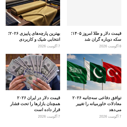
قیمت دلار و طلا امروز ۱۴۰۵؛
بهترین پارچه‌های پاییزی ۲۰۲۶؛
سکه دوباره گران شد
انتخابی شیک و کاربردی
8 آگوست 2026
7 آگوست 2026
توافق دفاعی سه‌جانبه ۲۰۲۶
قیمت دلار در ایران ۲۰۲۶
معادلات خاورمیانه را تغییر
همچنان بازارها را تحت فشار
می‌دهد
قرار داده است
7 آگوست 2026
7 آگوست 2026