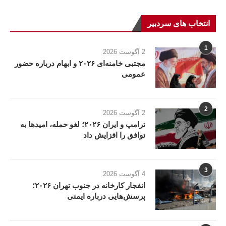
انتخاب های سردبیر
1
2 آگوست 2026
مجتبی خامنه‌ای ۲۰۲۶ و ابهام درباره حضور
عمومی
2
2 آگوست 2026
ترامپ و ایران ۲۰۲۶؛ لغو حمله، امیدها به
توافق را افزایش داد
3
4 آگوست 2026
انفجار کارخانه در جنوب تهران ۲۰۲۶؛
پرسش‌هایی درباره ایمنی