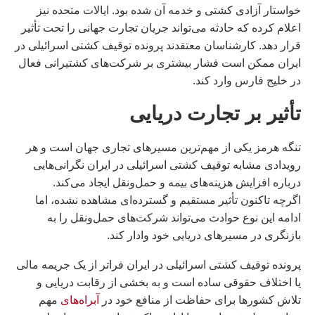
خواستار آزادی کشتی و خدمه آن شده بود. ایالات متحده نیز
اعلام کرده که حادثه می‌تواند جریان تجارت جهانی را تحت تأثیر
قرار دهد. کارشناسان معتقدند پرونده توقیف کشتی اسرائیلی در
ایران ممکن است فشار بیشتری بر شرکت‌های کشتیرانی فعال
در خلیج فارس وارد کند.
تأثیر بر تجارت دریایی
تنگه هرمز یکی از مهم‌ترین مسیرهای تجاری جهان است و هر
رویدادی مشابه توقیف کشتی اسرائیلی در ایران نگرانی‌هایی
درباره افزایش هزینه‌های بیمه و حمل‌ونقل ایجاد می‌کند.
اگرچه تاکنون تأثیر مستقیم و گسترده‌ای مشاهده نشده، اما
ادامه این نوع حوادث می‌تواند شرکت‌های حمل‌ونقل را به
بازنگری در مسیرهای دریایی خود وادار کند.
پرونده توقیف کشتی اسرائیلی در ایران فراتر از یک جریمه مالی
یا اختلاف حقوقی ساده است و به بخشی از رقابت دریایی و
تلاش کشورها برای حفاظت از منافع خود در
آبراه‌های
مهم