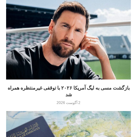
بازگشت مسی به لیگ آمریکا ۲۰۲۶ با توقفی غیرمنتظره همراه
شد
2 آگوست 2026