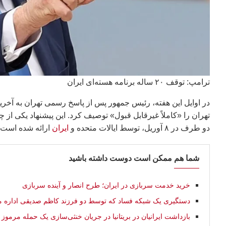
ترامپ: توقف ۲۰ ساله برنامه هسته‌ای ایران
در اوایل این هفته، رئیس جمهور پس از پاسخ رسمی تهران به آخرین 
تهران را «کاملاً غیرقابل قبول» توصیف کرد. این پیشنهاد یکی از 
دو طرف در ۸ آوریل، توسط ایالات متحده و
ایران
ارائه شده است.
شما هم ممکن است دوست داشته باشید
خرید خدمت سربازی در ایران؛ طرح انصار و آینده سربازی
دستگیری یک شبکه فساد که توسط دو فرزند کاظم صدیقی اداره م
بازداشت ایرانیان در بریتانیا در جریان خنثی‌سازی یک حمله مرموز