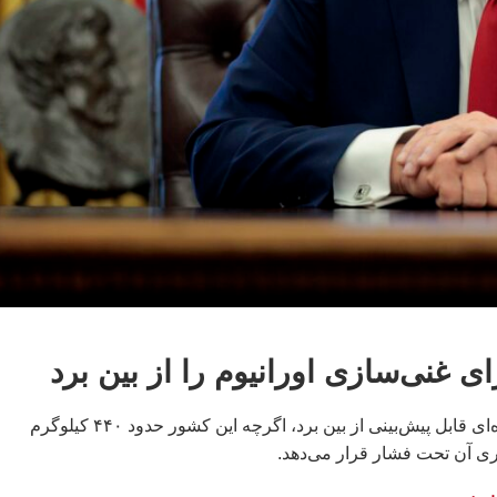
ی غنی‌سازی اورانیوم را از بین برد
جنگ ۱۲ روزه توانایی ایران برای غنی‌سازی مواد جدید را برای آینده‌ای قابل پیش‌بینی از بین برد، اگرچه این کشور حدود ۴۴۰ کیلوگرم
گذاری آن تحت فشار قرار می‌دهد.