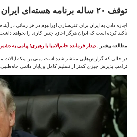
توقف ۲۰ ساله برنامه هسته‌ای ایران
اجازه دادن به ایران برای غنی‌سازی اورانیوم در هر زمانی در آیند
تأکید کرده است که ایران هرگز اجازه چنین کاری را نخواهد داشت.
مطالعه بيشتر :
دیدار فرمانده خاتم‌الانبیا با رهبری؛ پیامی به دشم
در حالی که گزارش‌هایی منتشر شده است مبنی بر اینکه ایالات م
ترامپ پذیرش چیزی کمتر از تسلیم کامل و پایان دائمی جاه‌طلبی‌ه