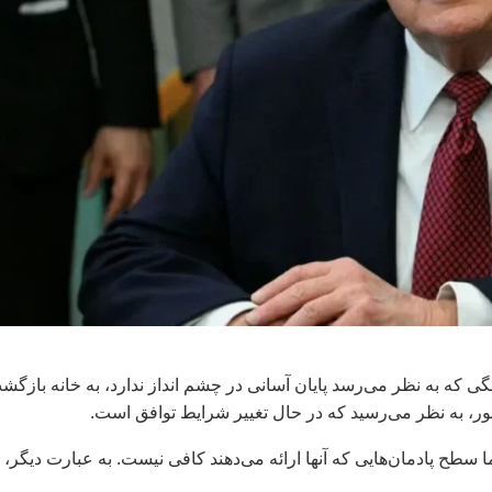
ی که به نظر می‌رسد پایان آسانی در چشم انداز ندارد، به خانه بازگش
ر، به نظر می‌رسید که در حال تغییر شرایط توافق است.
طح پادمان‌هایی که آنها ارائه می‌دهند کافی نیست. به عبارت دیگر، ب