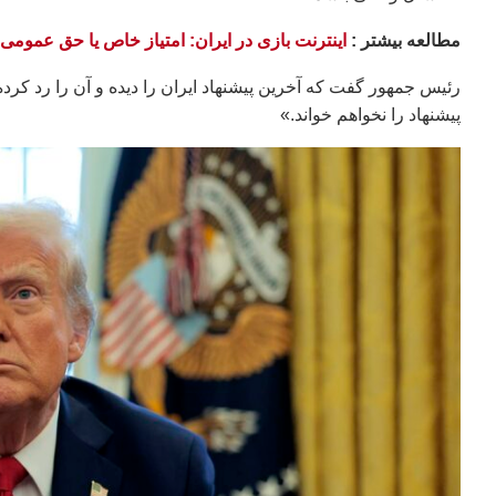
مطالعه بيشتر :
اینترنت بازی در ایران: امتیاز خاص یا حق عمومی
رئیس جمهور گفت که آخرین پیشنهاد ایران را دیده و آن را رد کرده 
پیشنهاد را نخواهم خواند.»