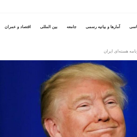
اسی
آمارها و بيانيه رسمى
جامعه
بين المللى
اقتصاد و عمران