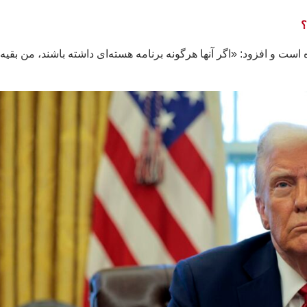
؟
است و افزود: «اگر آنها هرگونه برنامه هسته‌ای داشته باشند، من بقیه