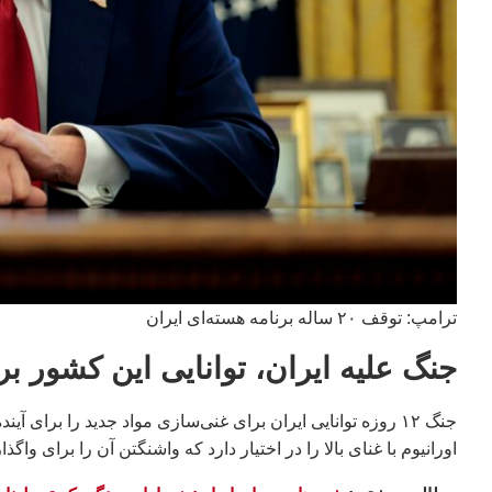
ترامپ: توقف ۲۰ ساله برنامه هسته‌ای ایران
جنگ علیه ایران، توانایی این کشور برا
اورانیوم با غنای بالا را در اختیار دارد که واشنگتن آن را برای وا