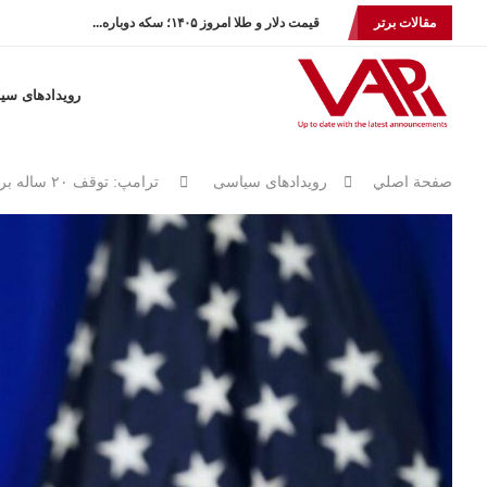
مقالات برتر
قیمت دلار و طلا امروز ۱۴۰۵؛ سکه دوباره...
رویدادهای سی
صفحة اصلي
رویدادهای سیاسی
ترامپ: توقف ۲۰ ساله برنامه هسته‌ای ایران