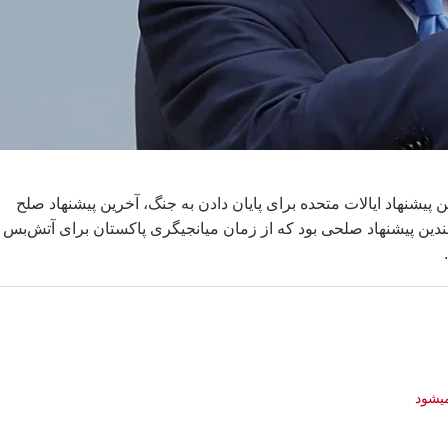
پیشنهاد ایالات متحده برای پایان دادن به جنگ، آخرین پیشنهاد صلح
چندین پیشنهاد صلحی بود که از زمان میانجیگری پاکستان برای آتش‌بس 
یشود