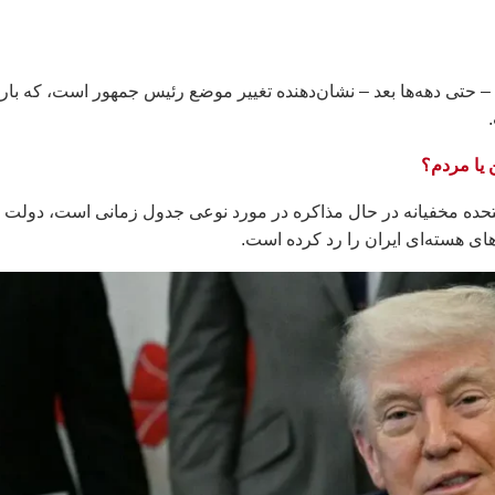
ه – حتی دهه‌ها بعد – نشان‌دهنده تغییر موضع رئیس جمهور است، که باره
ن یا مردم؟
تحده مخفیانه در حال مذاکره در مورد نوعی جدول زمانی است، دولت
ای هسته‌ای ایران را رد کرده است.