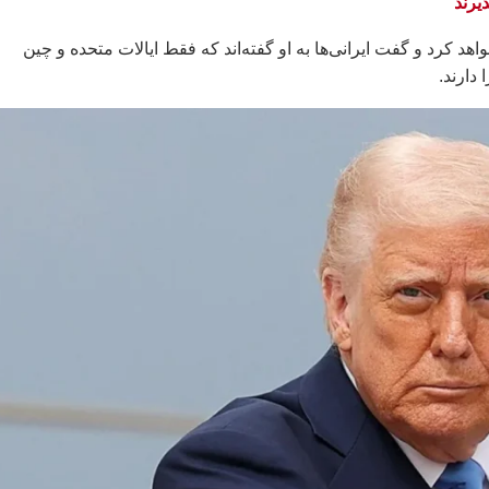
یرند
هد کرد و گفت ایرانی‌ها به او گفته‌اند که فقط ایالات متحده و چین
دارند.