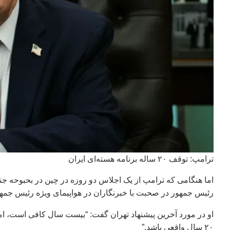
ترامپ: توقف ۲۰ ساله برنامه هسته‌ای ایران
اما هنگامی که ترامپ از یک اجلاس دو روزه در چین در بحبوحه جنگ
رئیس جمهور در صحبت با خبرنگاران در هواپیمای ویژه رئیس جمهو
او در مورد آخرین پیشنهاد تهران گفت: “بیست سال کافی است، اما س
۲۰ سال واقعی باشد.”