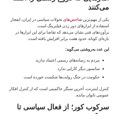
می‌کنند
یکی از مهم‌ترین
شاخص‌های
تحولات سیاسی در ایران، انفجار
استفاده از ابزارهای دور زدن فیلترینگ است.
برآوردهای فنی نشان می‌دهد که تقاضا برای این ابزارها در
بازه‌ای کوتاه، حدود هفت برابر افزایش یافته است.
این عدد به‌روشنی می‌گوید:
مردم به رسانه‌های رسمی اعتماد ندارند
سانسور دیگر کارایی ندارد
حکومت در جنگ روایت‌ها شکست خورده است
کنترل اینترنت، آخرین سنگر حاکمیتی است که از کنترل افکار
عمومی ناتوان مانده.
سرکوب کور؛ از فعال سیاسی تا