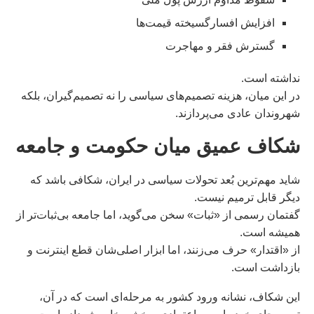
افزایش افسارگسیخته قیمت‌ها
گسترش فقر و مهاجرت
نداشته است.
در این میان، هزینه تصمیم‌های سیاسی را نه تصمیم‌گیران، بلکه
شهروندان عادی می‌پردازند.
شکاف عمیق میان حکومت و جامعه
شاید مهم‌ترین بُعد تحولات سیاسی در ایران، شکافی باشد که
دیگر قابل ترمیم نیست.
گفتمان رسمی از «ثبات» سخن می‌گوید، اما جامعه بی‌ثبات‌تر از
همیشه است.
از «اقتدار» حرف می‌زنند، اما ابزار اصلی‌شان قطع اینترنت و
بازداشت است.
این شکاف، نشانه ورود کشور به مرحله‌ای است که در آن،