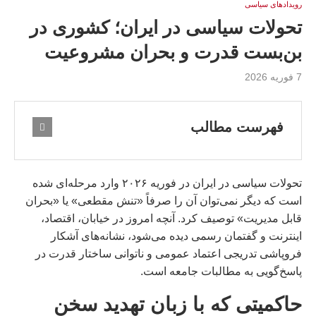
رویدادهای سیاسی
تحولات سیاسی در ایران؛ کشوری در
بن‌بست قدرت و بحران مشروعیت
7 فوریه 2026
فهرست مطالب
تحولات سیاسی در ایران در فوریه ۲۰۲۶ وارد مرحله‌ای شده
است که دیگر نمی‌توان آن را صرفاً «تنش مقطعی» یا «بحران
قابل مدیریت» توصیف کرد. آنچه امروز در خیابان، اقتصاد،
اینترنت و گفتمان رسمی دیده می‌شود، نشانه‌های آشکار
فروپاشی تدریجی اعتماد عمومی و ناتوانی ساختار قدرت در
پاسخ‌گویی به مطالبات جامعه است.
حاکمیتی که با زبان تهدید سخن