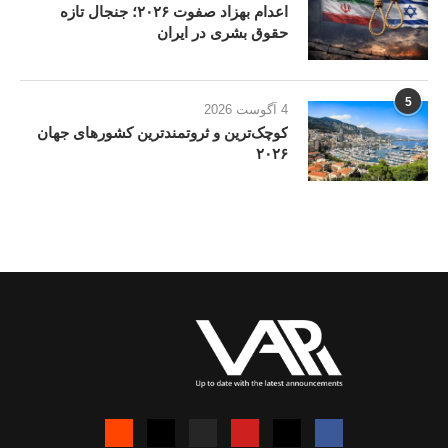
اعدام بهزاد صفوت ۲۰۲۶؛ جنجال تازه
حقوق بشری در ایران
5
4 آگوست 2026
کوچک‌ترین و ثروتمندترین کشورهای جهان
۲۰۲۶