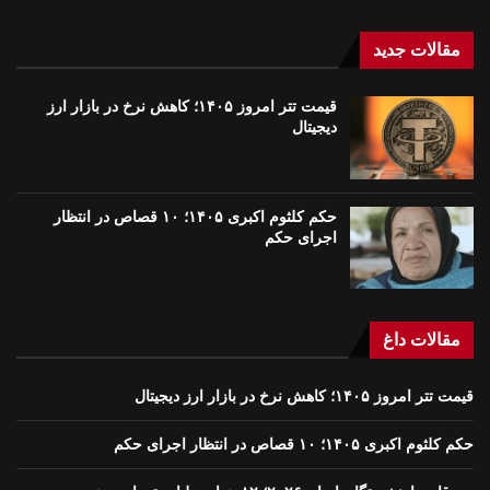
مقالات جدید
قیمت تتر امروز ۱۴۰۵؛ کاهش نرخ در بازار ارز
دیجیتال
حکم کلثوم اکبری ۱۴۰۵؛ ۱۰ قصاص در انتظار
اجرای حکم
مقالات داغ
قیمت تتر امروز ۱۴۰۵؛ کاهش نرخ در بازار ارز دیجیتال
حکم کلثوم اکبری ۱۴۰۵؛ ۱۰ قصاص در انتظار اجرای حکم