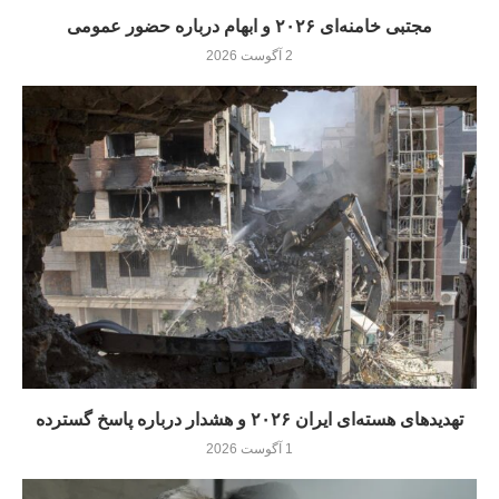
مجتبی خامنه‌ای ۲۰۲۶ و ابهام درباره حضور عمومی
2 آگوست 2026
تهدیدهای هسته‌ای ایران ۲۰۲۶ و هشدار درباره پاسخ گسترده
1 آگوست 2026