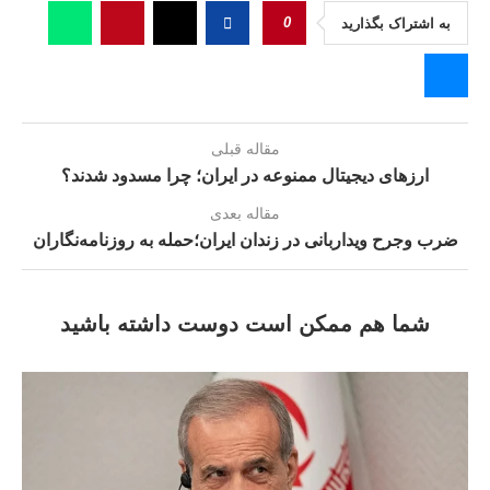
0
به اشتراک بگذارید
مقاله قبلی
ارزهای دیجیتال ممنوعه در ایران؛ چرا مسدود شدند؟
مقاله بعدی
ضرب وجرح ویداربانی در زندان ایران؛حمله‌ به روزنامه‌نگاران
شما هم ممکن است دوست داشته باشید