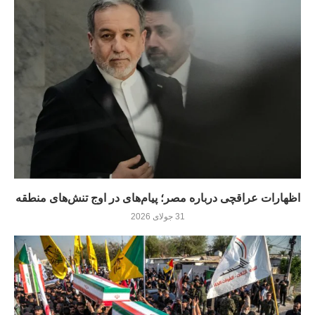
اظهارات عراقچی درباره مصر؛ پیام‌های در اوج تنش‌های منطقه
31 جولای 2026