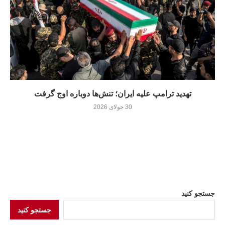
تهدید ترامپ علیه ایران؛ تنش‌ها دوباره اوج گرفت
30 جولای 2026
جستجو کنید
جستجو کنید