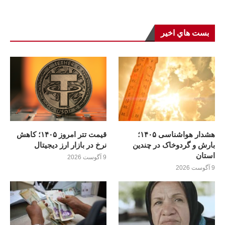
بست هاي اخير
هشدار هواشناسی ۱۴۰۵؛
قیمت تتر امروز ۱۴۰۵؛ کاهش
بارش و گردوخاک در چندین
نرخ در بازار ارز دیجیتال
استان
9 آگوست 2026
9 آگوست 2026