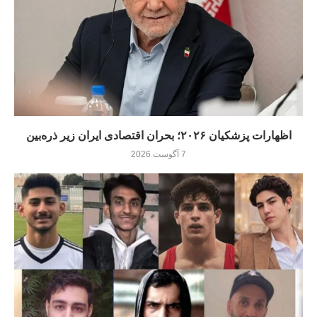
اظهارات پزشکیان ۲۰۲۶؛ بحران اقتصادی ایران زیر ذره‌بین
7 آگوست 2026