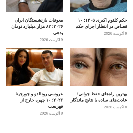
حکم کلثوم اکبری ۱۴۰۵؛ ۱۰
معوقات بازنشستگان ایران
قصاص در انتظار اجرای حکم
۲۰۲۶؛ ۸۲ هزار میلیارد تومان
بدهی
9 آگوست 2026
9 آگوست 2026
بهترین راه‌های حفظ جوانی؛
عروسی رونالدو و جورجینا
عادت‌های ساده با نتایج ماندگار
۲۰۲۶؛ ۱۰ چهره خارج از
فهرست
8 آگوست 2026
8 آگوست 2026