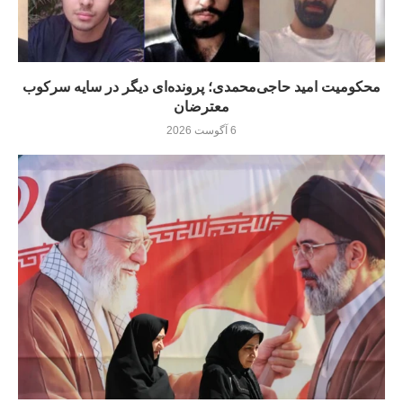
محکومیت امید حاجی‌محمدی؛ پرونده‌ای دیگر در سایه سرکوب
معترضان
6 آگوست 2026