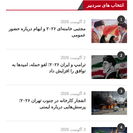
انتخاب های سردبیر
1
2 آگوست 2026
مجتبی خامنه‌ای ۲۰۲۶ و ابهام درباره حضور
عمومی
2
2 آگوست 2026
ترامپ و ایران ۲۰۲۶؛ لغو حمله، امیدها به
توافق را افزایش داد
3
4 آگوست 2026
انفجار کارخانه در جنوب تهران ۲۰۲۶؛
پرسش‌هایی درباره ایمنی
4
3 آگوست 2026