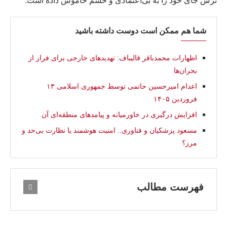
ترس جای خود را به بی‌اعتمادی و خشم خاموش داده است.
شما هم ممکن است دوست داشته باشید
اظهارات محمدباقر قالیباف: تهدیدهای خارجی برای فرار از
بحران‌ها
اعدام امیرحسین حاتمی توسط جمهوری اسلامی ۱۳
فروردین ۱۴۰۵
افزایش درگیری در خاورمیانه و پیامدهای منطقه‌ای آن
مسعود پزشکیان و فناوری.. امنیت هوشمند یا نظارت بی‌حد و
مرز؟
فهرست مطالب