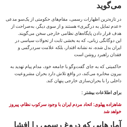
می‌گوید
در تازه‌ترین اظهارات رسمی، مقام‌های حکومتی از یک‌سو مدعی
«عدم تمایل به درگیری» هستند و از سوی دیگر، به‌صراحت از
هدف قرار دادن پایگاه‌های نظامی خارجی سخن می‌گویند.
این دوگانگی زبانی، که به بخشی ثابت از تحولات سیاسی در
ایران بدل شده، نه نشانه اقتدار، بلکه علامت سردرگمی و
فقدان راهبرد روشن است
حاکمیتی که به جای گفت‌وگو با جامعه خود، مدام پیام تهدید به
بیرون مخابره می‌کند، در واقع تلاش دارد بحران مشروعیت
داخلی را با بحران‌سازی خارجی پنهان کند.
براى اطلاعات بيشتر :
شاهزاده پهلوی: اتحاد مردم ایران با وجود سرکوب نظام، پیروز
خواهد شد
آمارهایی که دروغ رسمی را افشا