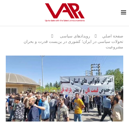
صفحة اصلي
رویدادهای سیاسی
تحولات سیاسی در ایران؛ کشوری در بن‌بست قدرت و بحران
مشروعیت