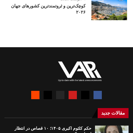
کوچک‌ترین و ثروتمندترین کشورهای جهان
۲۰۲۶
مقالات جدید
حکم کلثوم اکبری ۱۴۰۵؛ ۱۰ قصاص در انتظار