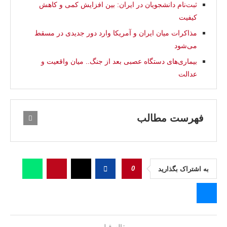
ثبت‌نام دانشجویان در ایران: بین افزایش کمی و کاهش
کیفیت
مذاکرات میان ایران و آمریکا وارد دور جدیدی در مسقط
می‌شود
بیماری‌های دستگاه عصبی بعد از جنگ.. ميان واقعيت و
عدالت
فهرست مطالب
0
به اشتراک بگذارید