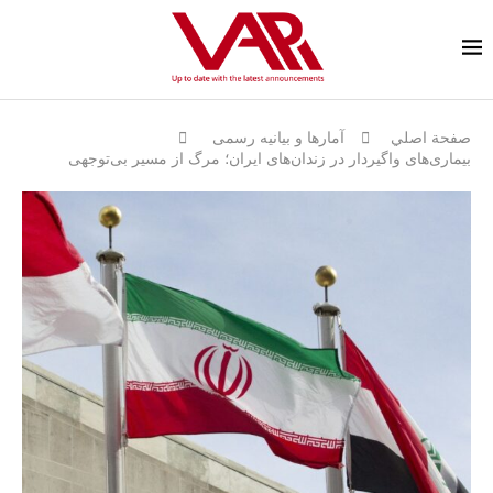
صفحة اصلي
آمارها و بيانيه رسمى
بیماری‌های واگیردار در زندان‌های ایران؛ مرگ از مسیر بی‌توجهی