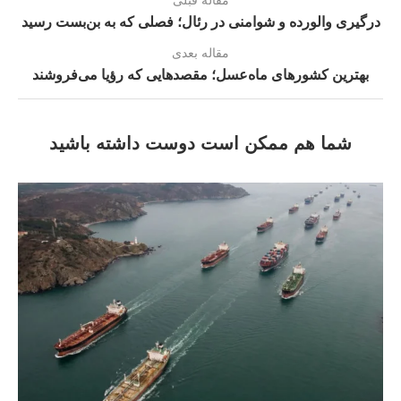
مقاله قبلی
درگیری والورده و شوامنی در رئال؛ فصلی که به بن‌بست رسید
مقاله بعدی
بهترین کشورهای ماه‌عسل؛ مقصدهایی که رؤیا می‌فروشند
شما هم ممکن است دوست داشته باشید