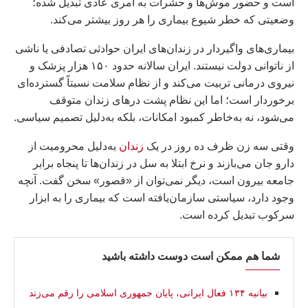
است و حضور موش‌ها و حشرات به امری عادی تبدیل شده؛
وضعیتی که خطر شیوع بیماری را هر روز بیشتر می‌کند.
بیماری‌های واگیردار در زندان‌های ایران حوادثی تصادفی یا ناشی
از ناتوانی دولت نیستند. ایران سالانه حدود ۱۵۰ هزار پزشک و
نیروی درمانی تربیت می‌کند و از نظام سلامت نسبتاً گسترده‌ای
برخوردار است؛ اما این نظام پشت درهای زندان متوقف
می‌شود، نه به‌خاطر کمبود امکانات، بلکه به‌دلیل تصمیم سیاسی.
وقتی سه زن ظرف ده روز در یک
زندان
به‌دلیل محرومیت از
دارو جان می‌بازند و نرخ ابتلا به سل در زندان‌ها تا پنجاه برابر
جامعه بیرون است، دیگر نمی‌توان از «قصور» سخن گفت. آنچه
وجود دارد، سیاستی سازمان‌یافته است که بیماری را به ابزار
سرکوب تبدیل کرده است.
شما هم ممکن است دوست داشته باشید
بیانیه ۱۳۴ فعال ایرانی، پایان جمهوری اسلامی را رقم می‌زند