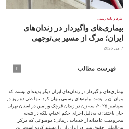
آمارها و بيانيه رسمى
بیماری‌های واگیردار در زندان‌های
ایران؛ مرگ از مسیر بی‌توجهی
7 می 2026
فهرست مطالب
بیماری‌های واگیردار در زندان‌های ایران دیگر پدیده‌ای نیست که
بتوان آن را پشت بیانیه‌های رسمی پنهان کرد. تنها طی ده روز در
سپتامبر ۲۰۲۵، سه زن در زندان قرچک ورامین در استان تهران
جان باختند؛ نه به‌دلیل اجرای حکم اعدام، بلکه در نتیجه
محرومیت عامدانه از خدمات درمانی؛ موضوعی که مرکز
بین‌المللی حقوق بشر در ایران آن را مستند کرده است. این