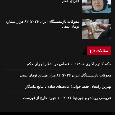
اجرای حکم
معوقات بازنشستگان ایران ۲۰۲۶؛ ۸۲ هزار میلیارد
تومان بدهی
مقالات داغ
حکم کلثوم اکبری ۱۴۰۵؛ ۱۰ قصاص در انتظار اجرای حکم
معوقات بازنشستگان ایران ۲۰۲۶؛ ۸۲ هزار میلیارد تومان بدهی
بهترین راه‌های حفظ جوانی؛ عادت‌های ساده با نتایج ماندگار
عروسی رونالدو و جورجینا ۲۰۲۶؛ ۱۰ چهره خارج از فهرست