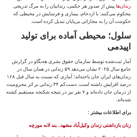
زندان‌ها
پیش از صدور هر حکمی، زندانیان را به مرگ تدریجی
محکوم می‌کنند: با ازدحام، بیماری و فرسایش در محیطی که
حکومت آن را به مجازاتی بی‌پایان تبدیل کرده است.
سلول؛ محیطی آماده برای تولید
اپیدمی
آمار ثبت‌شده توسط سازمان حقوق بشری هه‌نگاو در گزارش
جامع سال ۲۰۲۵ نشان می‌دهد ۵۹ زندانی در همان سال در
زندان‌های ایران جان باخته‌اند؛ آماری که نسبت به سال قبل ۱۶۸
درصد افزایش داشته است. دست‌کم ۳۴ زندانی بر اثر محرومیت
از درمان جان داده‌اند و ۷ نفر نیز در نتیجه شکنجه مستقیم کشته
شده‌اند.
براى اطلاعات بيشتر :
زنان بازداشتی زندان وکیل‌آباد مشهد.. بند لانه مورچه