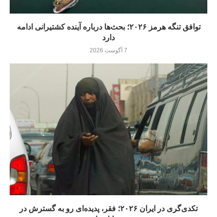
توافق تنگه هرمز ۲۰۲۶؛ بحث‌ها درباره آینده کشتیرانی ادامه
دارد
7 آگوست 2026
تکدی‌گری در ایران ۲۰۲۶؛ فقر، پدیده‌ای رو به گسترش در