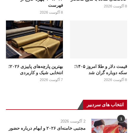
فهرست
8 آگوست 2026
8 آگوست 2026
قیمت دلار و طلا امروز ۱۴۰۵؛
بهترین پارچه‌های پاییزی ۲۰۲۶؛
سکه دوباره گران شد
انتخابی شیک و کاربردی
8 آگوست 2026
7 آگوست 2026
انتخاب های سردبیر
1
2 آگوست 2026
مجتبی خامنه‌ای ۲۰۲۶ و ابهام درباره حضور