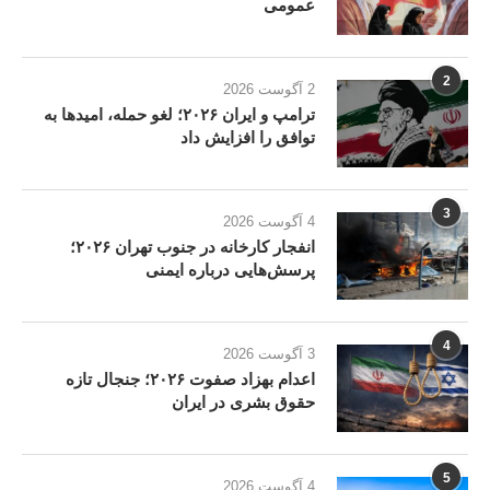
عمومی
2
2 آگوست 2026
ترامپ و ایران ۲۰۲۶؛ لغو حمله، امیدها به
توافق را افزایش داد
3
4 آگوست 2026
انفجار کارخانه در جنوب تهران ۲۰۲۶؛
پرسش‌هایی درباره ایمنی
4
3 آگوست 2026
اعدام بهزاد صفوت ۲۰۲۶؛ جنجال تازه
حقوق بشری در ایران
5
4 آگوست 2026