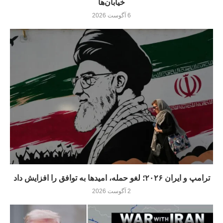
خیابان‌ها
6 آگوست 2026
ترامپ و ایران ۲۰۲۶؛ لغو حمله، امیدها به توافق را افزایش داد
2 آگوست 2026