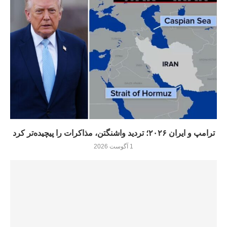
ترامپ و ایران ۲۰۲۶؛ تردید واشنگتن، مذاکرات را پیچیده‌تر کرد
1 آگوست 2026