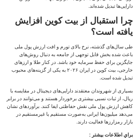
دارایی‌ها تبدیل شده‌اند.
چرا استقبال از بیت کوین افزایش
یافته است؟
طی سال‌های گذشته، نرخ بالای تورم و افت ارزش پول ملی
باعث شده بخش قابل توجهی از جامعه به دنبال روش‌های
جایگزین برای حفظ سرمایه خود باشد. در کنار طلا و ارزهای
خارجی، بیت کوین در ایران ۲۰۲۶ به یکی از گزینه‌های محبوب
تبدیل شده است.
بسیاری از شهروندان معتقدند دارایی‌های دیجیتال در مقایسه با
ریال، از ثبات نسبی بیشتری برخوردار هستند و می‌توانند در برابر
کاهش ارزش پول ملی نقش حفاظتی ایفا کنند. برآوردهای نشان
می‌دهد میلیون‌ها ایرانی به‌صورت مستقیم یا غیرمستقیم در
بازار رمزارزها فعالیت دارند.
براي اطلاعات بيشتر :