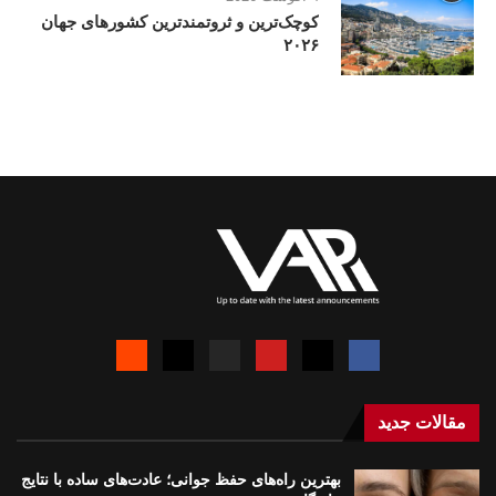
کوچک‌ترین و ثروتمندترین کشورهای جهان
۲۰۲۶
مقالات جدید
بهترین راه‌های حفظ جوانی؛ عادت‌های ساده با نتایج