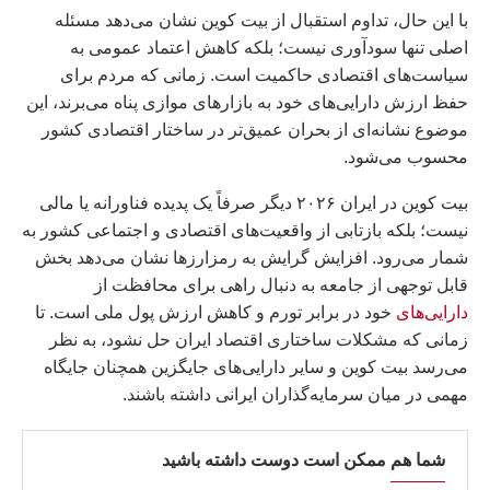
با این حال، تداوم استقبال از بیت کوین نشان می‌دهد مسئله
اصلی تنها سودآوری نیست؛ بلکه کاهش اعتماد عمومی به
سیاست‌های اقتصادی حاکمیت است. زمانی که مردم برای
حفظ ارزش دارایی‌های خود به بازارهای موازی پناه می‌برند، این
موضوع نشانه‌ای از بحران عمیق‌تر در ساختار اقتصادی کشور
محسوب می‌شود.
بیت کوین در ایران ۲۰۲۶ دیگر صرفاً یک پدیده فناورانه یا مالی
نیست؛ بلکه بازتابی از واقعیت‌های اقتصادی و اجتماعی کشور به
شمار می‌رود. افزایش گرایش به رمزارزها نشان می‌دهد بخش
قابل توجهی از جامعه به دنبال راهی برای محافظت از
دارایی‌های
خود در برابر تورم و کاهش ارزش پول ملی است. تا
زمانی که مشکلات ساختاری اقتصاد ایران حل نشود، به نظر
می‌رسد بیت کوین و سایر دارایی‌های جایگزین همچنان جایگاه
مهمی در میان سرمایه‌گذاران ایرانی داشته باشند.
شما هم ممکن است دوست داشته باشید