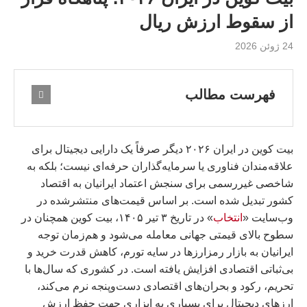
از سقوط ارزش ریال
24 ژوئن 2026
فهرست مطالب
بیت کوین در ایران ۲۰۲۶ دیگر صرفاً یک دارایی دیجیتال برای
علاقه‌مندان فناوری یا سرمایه‌گذاران حرفه‌ای نیست؛ بلکه به
شاخصی غیررسمی برای سنجش اعتماد ایرانیان به اقتصاد
کشور تبدیل شده است. بر اساس قیمت‌های منتشرشده در
وب‌سایت «
انتخاب
» در تاریخ ۳ تیر ۱۴۰۵، بیت کوین همچنان در
سطوح بالای قیمتی جهانی معامله می‌شود و هم‌زمان توجه
ایرانیان به بازار رمزارزها در سایه تورم، کاهش قدرت خرید و
بی‌ثباتی اقتصادی افزایش یافته است. در کشوری که سال‌ها با
تحریم، رکود و بحران‌های اقتصادی دست‌وپنجه نرم می‌کند،
ارزهای دیجیتال برای بسیاری به ابزاری جهت حفظ ارزش