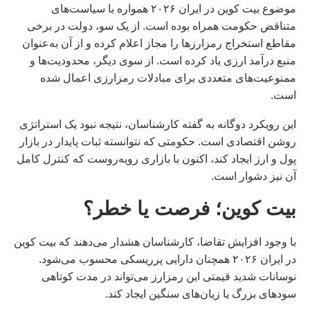
موضوع بیت کوین در ایران ۲۰۲۶ همواره با سیاست‌های
متناقض حکومت همراه بوده است. از یک سو، دولت در برخی
مقاطع استخراج رمزارزها را مجاز اعلام کرده و از آن به‌عنوان
منبع درآمد ارزی یاد کرده است. از سوی دیگر، محدودیت‌ها و
ممنوعیت‌های متعددی برای مبادلات رمزارزی اعمال شده
است.
این رویکرد دوگانه به گفته کارشناسان، نتیجه نبود یک استراتژی
روشن اقتصادی است. حکومتی که نتوانسته ثبات پایدار در بازار
پول و ارز ایجاد کند، اکنون با بازاری روبه‌روست که کنترل کامل
آن نیز دشوار است.
بیت کوین؛ فرصت یا خطر؟
با وجود افزایش تقاضا، کارشناسان هشدار می‌دهند که بیت کوین
در ایران ۲۰۲۶ همچنان دارایی پرریسکی محسوب می‌شود.
نوسانات شدید قیمتی این رمزارز می‌تواند در مدت کوتاهی
سودهای بزرگ یا زیان‌های سنگین ایجاد کند.