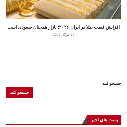
افزایش قیمت طلا در ایران ۲۰۲۶؛ بازار همچنان صعودی است
29 جولای 2026
جستجو کنید
جستجو کنید
بست هاي اخير