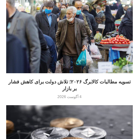
تسویه مطالبات کالابرگ ۲۰۲۶؛ تلاش دولت برای کاهش فشار
بر بازار
4 آگوست 2026