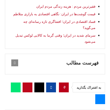
فقیرترین مردم : هزینه زندگی مردم ایران
قیمت گوشت‌ها در ایران: نگاهی اقتصادی به بازاری متلاطم
فساد اقتصادی در ایران؛ افشاگری تازه رسانه‌ای چه
می‌گوید؟
سرما‌ی شديد در ایران؛ وقتی گرما به کالایی لوکس تبدیل
می‌شود
فهرست مطالب
0
به اشتراک بگذارید