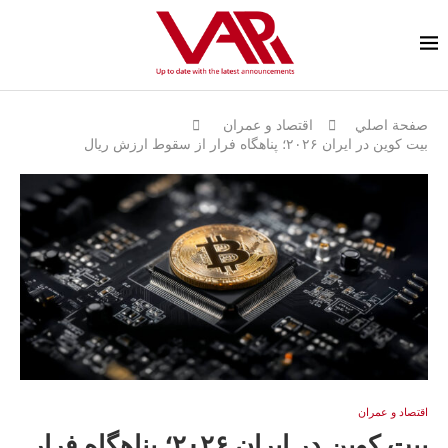
صفحة اصلي
اقتصاد و عمران
بیت کوین در ایران ۲۰۲۶؛ پناهگاه فرار از سقوط ارزش ریال
اقتصاد و عمران
بیت کوین در ایران ۲۰۲۶؛ پناهگاه فرار