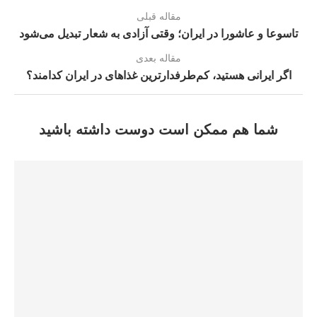
مقاله قبلی
تاسوعا و عاشورا در ایران؛ وقتی آزادی به شعار تبدیل می‌شود
مقاله بعدی
اگر ایرانی هستید، کم‌طرفدارترین غذاهاى در ایران کدامند؟
شما هم ممکن است دوست داشته باشید