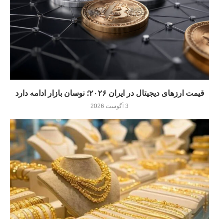
قیمت ارزهای دیجیتال در ایران ۲۰۲۶؛ نوسان بازار ادامه دارد
3 آگوست 2026