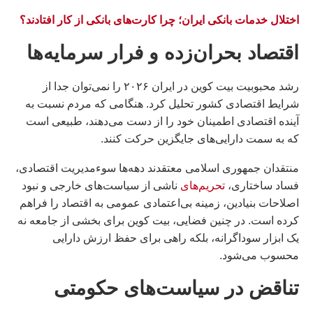
اختلال خدمات بانکی ایران؛ چرا کارت‌های بانکی از کار افتادند؟
اقتصاد بحران‌زده و فرار سرمایه‌ها
رشد محبوبیت بیت کوین در ایران ۲۰۲۶ را نمی‌توان جدا از
شرایط اقتصادی کشور تحلیل کرد. هنگامی که مردم نسبت به
آینده اقتصادی اطمینان خود را از دست می‌دهند، طبیعی است
که به سمت دارایی‌های جایگزین حرکت کنند.
منتقدان جمهوری اسلامی معتقدند دهه‌ها سوءمدیریت اقتصادی،
فساد ساختاری،
تحریم‌های
ناشی از سیاست‌های خارجی و نبود
اصلاحات بنیادین، زمینه بی‌اعتمادی عمومی به اقتصاد را فراهم
کرده است. در چنین فضایی، بیت کوین برای بخشی از جامعه نه
یک ابزار سوداگرانه، بلکه راهی برای حفظ ارزش دارایی
محسوب می‌شود.
تناقض در سیاست‌های حکومتی