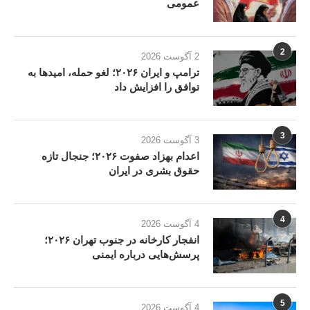
عمومی
2
2 آگوست 2026
ترامپ و ایران ۲۰۲۶؛ لغو حمله، امیدها به
توافق را افزایش داد
3
3 آگوست 2026
اعدام بهزاد صفوت ۲۰۲۶؛ جنجال تازه
حقوق بشری در ایران
4
4 آگوست 2026
انفجار کارخانه در جنوب تهران ۲۰۲۶؛
پرسش‌هایی درباره ایمنی
5
4 آگوست 2026