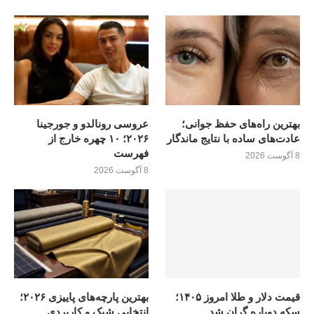
بهترین راه‌های حفظ جوانی؛
عروسی رونالدو و جورجینا
عادت‌های ساده با نتایج ماندگار
۲۰۲۶؛ ۱۰ چهره خارج از
فهرست
8 آگوست 2026
8 آگوست 2026
قیمت دلار و طلا امروز ۱۴۰۵؛
بهترین پارچه‌های پاییزی ۲۰۲۶؛
سکه دوباره گران شد
انتخابی شیک و کاربردی