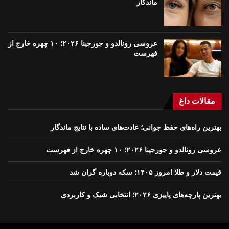
ماندگار
عروسی رونالدو و جورجینا ۲۰۲۶؛ ۱۰ چهره خارج از
فهرست
مقالات داغ
بهترین راه‌های حفظ جوانی؛ عادت‌های ساده با نتایج ماندگار
عروسی رونالدو و جورجینا ۲۰۲۶؛ ۱۰ چهره خارج از فهرست
قیمت دلار و طلا امروز ۱۴۰۵؛ سکه دوباره گران شد
بهترین پارچه‌های پاییزی ۲۰۲۶؛ انتخابی شیک و کاربردی