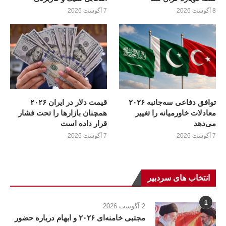
8 آگوست 2026
7 آگوست 2026
توافق دفاعی سه‌جانبه ۲۰۲۶
قیمت دلار در ایران ۲۰۲۶
معادلات خاورمیانه را تغییر
همچنان بازارها را تحت فشار
می‌دهد
قرار داده است
7 آگوست 2026
7 آگوست 2026
انتخاب های سردبیر
1
2 آگوست 2026
مجتبی خامنه‌ای ۲۰۲۶ و ابهام درباره حضور