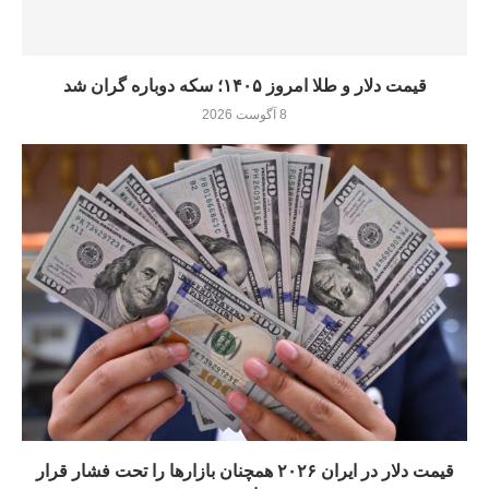
قیمت دلار و طلا امروز ۱۴۰۵؛ سکه دوباره گران شد
8 آگوست 2026
قیمت دلار در ایران ۲۰۲۶ همچنان بازارها را تحت فشار قرار