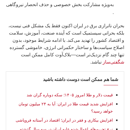
به‌ویژه مشارکت بخش خصوصی و حذف انحصار نیروگاهی
.
بحران ناترازی برق در ایران اکنون فقط یک مشکل فنی نیست،
بلکه بحرانی سیستمیک است که آینده صنعت، آموزش، سلامت
و اقتصاد کشور را تهدید می‌کند. با ادامه شرایط موجود، بدون
اصلاح سیاست‌ها و ساختار حکمرانی انرژی، خاموشی گسترده
تنها چند گام نزدیک‌تر است—بلاک‌آوت کامل ممکن است
شگفتی‌ساز
نباشد.
شما هم ممکن است دوست داشته باشید
قیمت دلار و طلا امروز ۱۴۰۵؛ سکه دوباره گران شد
افزایش شدید قیمت طلا در ایران: آیا به ۲۴ میلیون تومان
خواهد رسید؟
افزایش بیکاری و فقر در ایران؛ اقتصاد در آستانه فروپاشی
نرخ تحریم‌های اعمال‌شده علیه ایران در سه سال گذشته