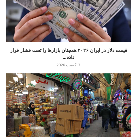
قیمت دلار در ایران ۲۰۲۶ همچنان بازارها را تحت فشار قرار
داده...
7 آگوست 2026