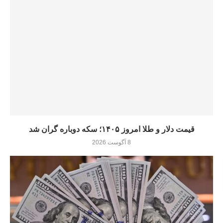
قیمت دلار و طلا امروز ۱۴۰۵؛ سکه دوباره گران شد
8 آگوست 2026