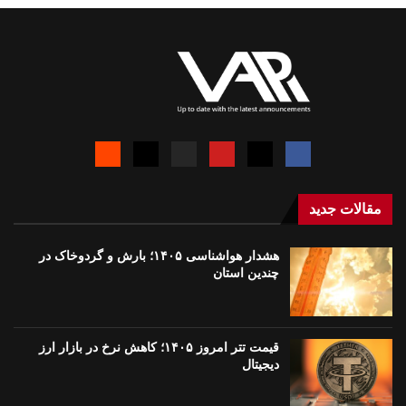
مقالات جدید
هشدار هواشناسی ۱۴۰۵؛ بارش و گردوخاک در
چندین استان
قیمت تتر امروز ۱۴۰۵؛ کاهش نرخ در بازار ارز
دیجیتال