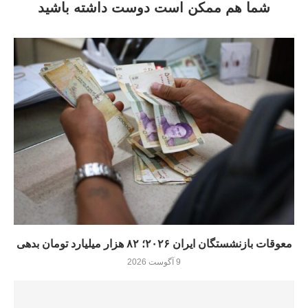
شما هم ممکن است دوست داشته باشید
معوقات بازنشستگان ایران ۲۰۲۶؛ ۸۲ هزار میلیارد تومان بدهی
9 آگوست 2026