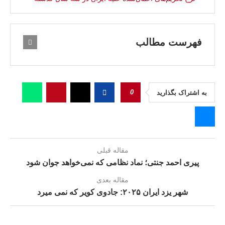
فهرست مطالب
0
به اشتراک بگذارید
مقاله قبلی
پیری احمد جنتی؛ نماد نظامی که نمی‌خواهد جوان شود
مقاله بعدی
شهر یزد ایران ۲۰۲۵: جادوی کویر که نمی‌ میرد