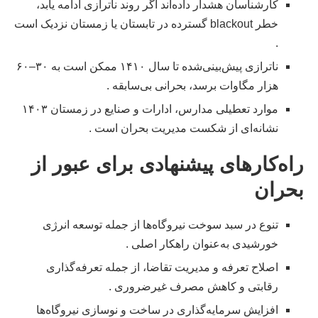
کارشناسان هشدار داده‌اند اگر روند ناترازی ادامه یابد،
خطر blackout گسترده در تابستان یا زمستان نزدیک است
.
ناترازی پیش‌بینی‌شده تا سال ۱۴۱۰ ممکن است به ۳۰–۶۰
هزار مگاوات برسد، بحرانی بی‌سابقه .
موارد تعطیلی مدارس، ادارات و صنایع در زمستان ۱۴۰۳
نشانه‌ای از شکست مدیریت بحران است .
راه‌کارهای پیشنهادی برای عبور از
بحران
تنوع در سبد سوخت نیروگاه‌ها از جمله توسعه انرژی
خورشیدی به‌عنوان راهکار اصلی .
اصلاح تعرفه و مدیریت تقاضا، از جمله تعرفه‌گذاری
رقابتی و کاهش مصرف غیرضروری .
افزایش سرمایه‌گذاری در ساخت و نوسازی نیروگاه‌ها