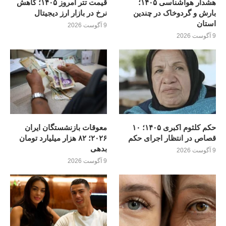
هشدار هواشناسی ۱۴۰۵؛
قیمت تتر امروز ۱۴۰۵؛ کاهش
بارش و گردوخاک در چندین
نرخ در بازار ارز دیجیتال
استان
9 آگوست 2026
9 آگوست 2026
حکم کلثوم اکبری ۱۴۰۵؛ ۱۰
معوقات بازنشستگان ایران
قصاص در انتظار اجرای حکم
۲۰۲۶؛ ۸۲ هزار میلیارد تومان
بدهی
9 آگوست 2026
9 آگوست 2026