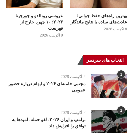
بهترین راه‌های حفظ جوانی؛
عروسی رونالدو و جورجینا
عادت‌های ساده با نتایج ماندگار
۲۰۲۶؛ ۱۰ چهره خارج از
فهرست
8 آگوست 2026
8 آگوست 2026
انتخاب های سردبیر
1
2 آگوست 2026
مجتبی خامنه‌ای ۲۰۲۶ و ابهام درباره حضور
عمومی
2
2 آگوست 2026
ترامپ و ایران ۲۰۲۶؛ لغو حمله، امیدها به
توافق را افزایش داد