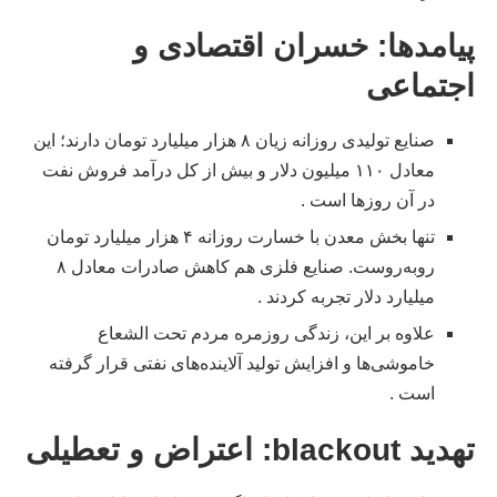
پیامدها: خسران اقتصادی و
اجتماعی
صنایع تولیدی روزانه زیان ۸ هزار میلیارد تومان دارند؛ این
معادل ۱۱۰ میلیون دلار و بیش از کل درآمد فروش نفت
در آن روزها است .
تنها بخش معدن با خسارت روزانه ۴ هزار میلیارد تومان
روبه‌روست. صنایع فلزی هم کاهش صادرات معادل ۸
میلیارد دلار تجربه کردند .
علاوه بر این، زندگی روزمره مردم تحت الشعاع
خاموشی‌ها و افزايش تولید آلاینده‌های نفتی قرار گرفته
است .
تهدید blackout: اعتراض و تعطیلی