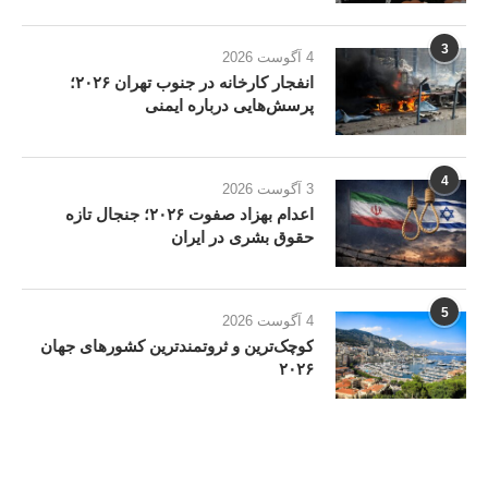
3
4 آگوست 2026
انفجار کارخانه در جنوب تهران ۲۰۲۶؛
پرسش‌هایی درباره ایمنی
4
3 آگوست 2026
اعدام بهزاد صفوت ۲۰۲۶؛ جنجال تازه
حقوق بشری در ایران
5
4 آگوست 2026
کوچک‌ترین و ثروتمندترین کشورهای جهان
۲۰۲۶