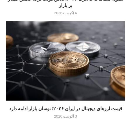
بر بازار
4 آگوست 2026
قیمت ارزهای دیجیتال در ایران ۲۰۲۶؛ نوسان بازار ادامه دارد
3 آگوست 2026