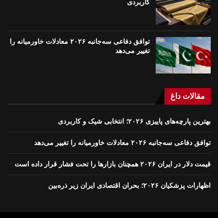
کاربردی
توافق دفاعی سه‌جانبه ۲۰۲۶ معادلات خاورمیانه را
تغییر می‌دهد
مقالات داغ
بهترین پارچه‌های پاییزی ۲۰۲۶؛ انتخابی شیک و کاربردی
توافق دفاعی سه‌جانبه ۲۰۲۶ معادلات خاورمیانه را تغییر می‌دهد
قیمت دلار در ایران ۲۰۲۶ همچنان بازارها را تحت فشار قرار داده است
اظهارات پزشکیان ۲۰۲۶؛ بحران اقتصادی ایران زیر ذره‌بین