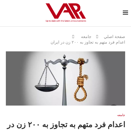
صفحة اصلي
جامعه
اعدام فرد متهم به تجاوز به ۲۰۰ زن در ایران
جامعه
اعدام فرد متهم به تجاوز به ۲۰۰ زن در