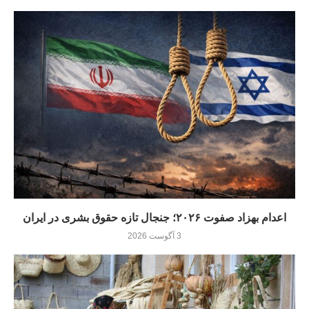
اعدام بهزاد صفوت ۲۰۲۶؛ جنجال تازه حقوق بشری در ایران
3 آگوست 2026