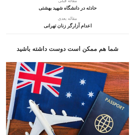
مقاله قبلی
حادثه در دانشگاه شهید بهشتی
مقاله بعدی
اعدام آزارگر زنان تهرانی
شما هم ممکن است دوست داشته باشید