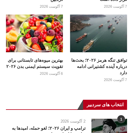
7 آگوست 2026
7 آگوست 2026
توافق تنگه هرمز ۲۰۲۶؛ بحث‌ها
بهترین میوه‌های تابستانی برای
درباره آینده کشتیرانی ادامه
تقویت سیستم ایمنی بدن ۲۰۲۶
دارد
6 آگوست 2026
7 آگوست 2026
انتخاب های سردبیر
1
2 آگوست 2026
ترامپ و ایران ۲۰۲۶؛ لغو حمله، امیدها به