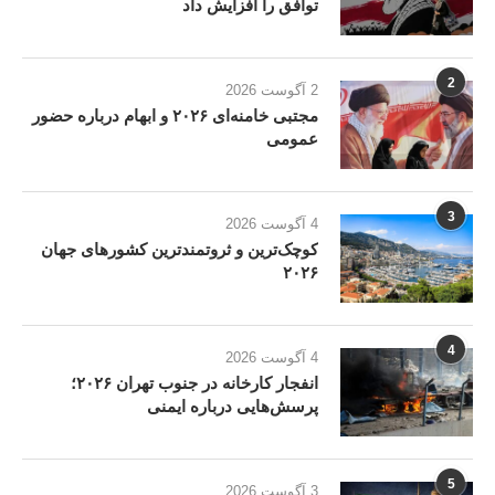
توافق را افزایش داد
2
2 آگوست 2026
مجتبی خامنه‌ای ۲۰۲۶ و ابهام درباره حضور
عمومی
3
4 آگوست 2026
کوچک‌ترین و ثروتمندترین کشورهای جهان
۲۰۲۶
4
4 آگوست 2026
انفجار کارخانه در جنوب تهران ۲۰۲۶؛
پرسش‌هایی درباره ایمنی
5
3 آگوست 2026