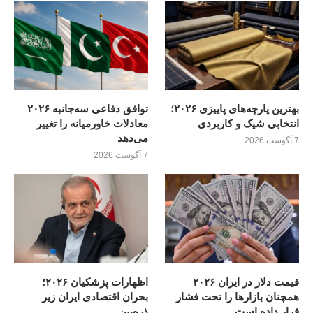
بهترین پارچه‌های پاییزی ۲۰۲۶؛
توافق دفاعی سه‌جانبه ۲۰۲۶
انتخابی شیک و کاربردی
معادلات خاورمیانه را تغییر
می‌دهد
7 آگوست 2026
7 آگوست 2026
قیمت دلار در ایران ۲۰۲۶
اظهارات پزشکیان ۲۰۲۶؛
همچنان بازارها را تحت فشار
بحران اقتصادی ایران زیر
قرار داده است
ذره‌بین