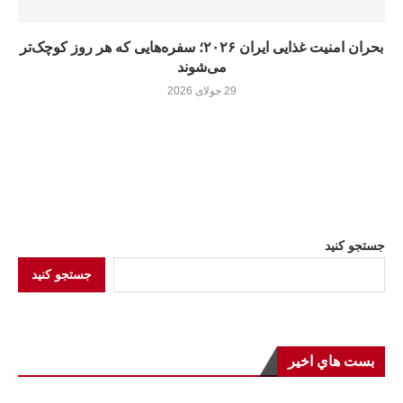
بحران امنیت غذایی ایران ۲۰۲۶؛ سفره‌هایی که هر روز کوچک‌تر
می‌شوند
29 جولای 2026
جستجو کنید
جستجو کنید
بست هاي اخير