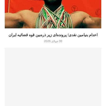
اعدام بنیامین نقدی؛ پرونده‌ای زیر ذره‌بین قوه قضائیه ایران
30 جولای 2026