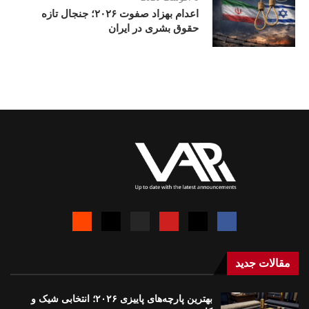
اعدام بهزاد صفوت ۲۰۲۶؛ جنجال تازه
حقوق بشری در ایران
مقالات جدید
بهترین پارچه‌های پاییزی ۲۰۲۶؛ انتخابی شیک و