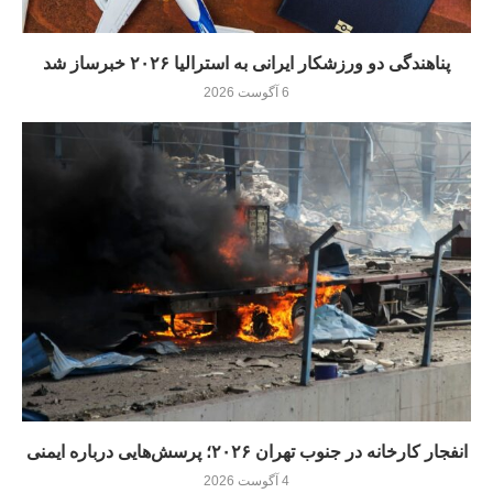
پناهندگی دو ورزشکار ایرانی به استرالیا ۲۰۲۶ خبرساز شد
6 آگوست 2026
انفجار کارخانه در جنوب تهران ۲۰۲۶؛ پرسش‌هایی درباره ایمنی
4 آگوست 2026