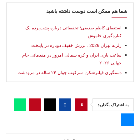
شما هم ممکن است دوست داشته باشید
استعفای کاظم صدیقی؛ تحقیقاتی درباره پشت‌پرده یک
کناره‌گیری خاموش
زلزله تهران 2026 : لرزش خفیف دوباره در پایتخت
ساعت بازی ایران و کره شمالی امروز در مقدماتی جام
جهانی ۲۰۲۶
دستگیری فیلترشکن: سرکوب جوان ۲۴ ساله در مرودشت
0
به اشتراک بگذارید