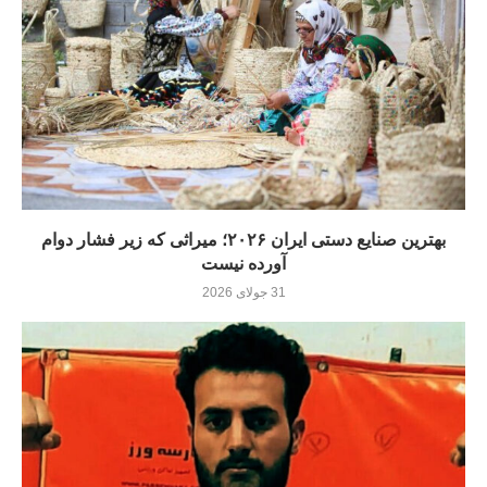
بهترین صنایع دستی ایران ۲۰۲۶؛ میراثی که زیر فشار دوام
آورده نيست
31 جولای 2026