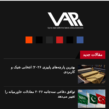
مقالات جدید
بهترین پارچه‌های پاییزی ۲۰۲۶؛ انتخابی شیک و
کاربردی
توافق دفاعی سه‌جانبه ۲۰۲۶ معادلات خاورمیانه را
تغییر می‌دهد