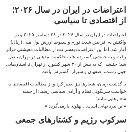
اعتراضات در ایران در سال ۲۰۲۶؛
از اقتصادی تا سیاسی
اعتراضات در ايران در سال ۲۰۲۶ در ۲۸ دسامبر ۲۰۲۵ و در
واکنش به افزایش شدید تورم و سقوط ارزش پول ملی (ریال)
آغاز شد. اما این اعتراضات به‌سرعت از مطالبات معیشتی فراتر
رفت و به جنبشی گسترده علیه حاکمیت مذهبی در تهران تبدیل
شد؛ جنبشی که به بیش از ۳۰ شهر کشور، از تهران تا استان‌هایی
چون رشت، اصفهان و شیراز، گسترش یافت.
با گذشت زمان، شعارها نیز تغییر کرد و از مطالبات اقتصادی به
خواست سرنگونی نظام و آزادی سیاسی رسید؛ از جمله
شعارهایی مانند:
«این نبرد نهایی است… پهلوی بازمی‌گردد.»
سرکوب رژیم و کشتارهای جمعی