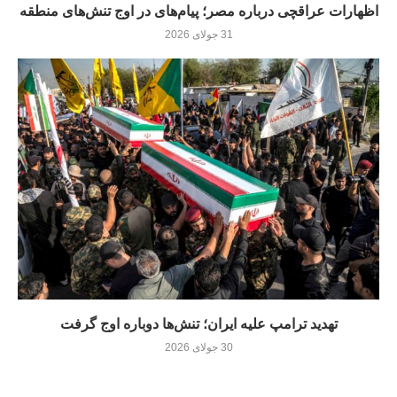
اظهارات عراقچی درباره مصر؛ پیام‌های در اوج تنش‌های منطقه
31 جولای 2026
تهدید ترامپ علیه ایران؛ تنش‌ها دوباره اوج گرفت
30 جولای 2026