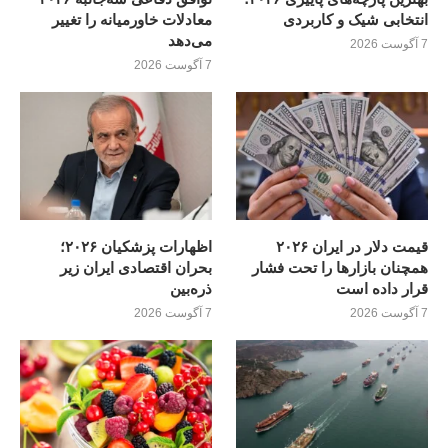
انتخابی شیک و کاربردی
معادلات خاورمیانه را تغییر
می‌دهد
7 آگوست 2026
7 آگوست 2026
قیمت دلار در ایران ۲۰۲۶
اظهارات پزشکیان ۲۰۲۶؛
همچنان بازارها را تحت فشار
بحران اقتصادی ایران زیر
قرار داده است
ذره‌بین
7 آگوست 2026
7 آگوست 2026