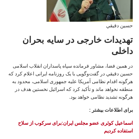
حسين دقيقي
تهدیدات خارجی در سایه بحران
داخلی
در همین فضا، مشاور فرمانده سپاه پاسداران انقلاب اسلامی
حسين دقيقي در گفت‌وگویی با یک روزنامه ایرانی اعلام کرد که
هرگونه اقدام نظامی آمریکا علیه جمهوری اسلامی، محدود به
منطقه نخواهد ماند و تأکید کرد که اسرائیل نخستین هدف در
هرگونه تشدید نظامی خواهد بود.
براى اطلاعات بيشتر :
اسماعیل کوثری عضو مجلس ایران:برای سرکوب از سلاح
استفاده کردیم