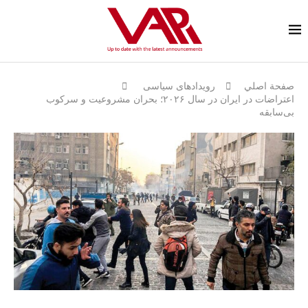
صفحة اصلي
رویدادهای سیاسی
اعتراضات در ایران در سال ۲۰۲۶؛ بحران مشروعیت و سرکوب
بی‌سابقه