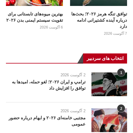
توافق تنگه هرمز ۲۰۲۶؛ بحث‌ها
بهترین میوه‌های تابستانی برای
درباره آینده کشتیرانی ادامه
تقویت سیستم ایمنی بدن ۲۰۲۶
دارد
6 آگوست 2026
7 آگوست 2026
انتخاب های سردبیر
1
2 آگوست 2026
ترامپ و ایران ۲۰۲۶؛ لغو حمله، امیدها به
توافق را افزایش داد
2
2 آگوست 2026
مجتبی خامنه‌ای ۲۰۲۶ و ابهام درباره حضور
عمومی