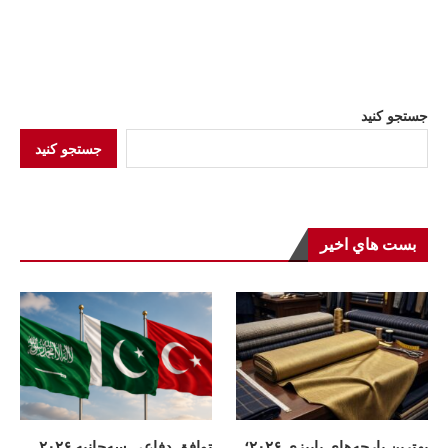
جستجو کنید
جستجو کنید
بست هاي اخير
بهترین پارچه‌های پاییزی ۲۰۲۶؛
توافق دفاعی سه‌جانبه ۲۰۲۶