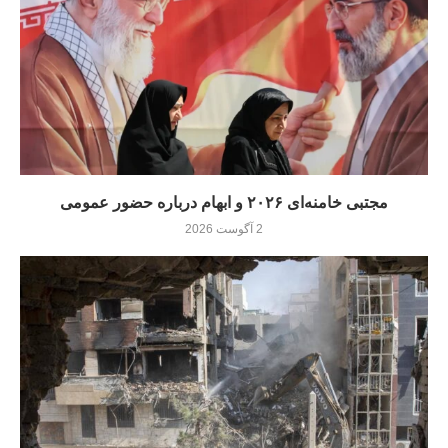
مجتبی خامنه‌ای ۲۰۲۶ و ابهام درباره حضور عمومی
2 آگوست 2026