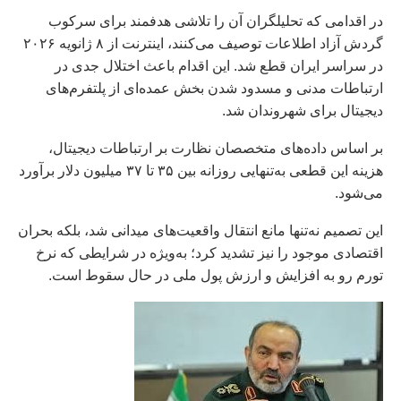
در اقدامی که تحلیلگران آن را تلاشی هدفمند برای سرکوب
گردش آزاد اطلاعات توصیف می‌کنند، اینترنت از ۸ ژانویه ۲۰۲۶
در سراسر ایران قطع شد. این اقدام باعث اختلال جدی در
ارتباطات مدنی و مسدود شدن بخش عمده‌ای از پلتفرم‌های
دیجیتال برای شهروندان شد.
بر اساس داده‌های متخصصان نظارت بر ارتباطات دیجیتال،
هزینه این قطعی به‌تنهایی روزانه بین ۳۵ تا ۳۷ میلیون دلار برآورد
می‌شود.
این تصمیم نه‌تنها مانع انتقال واقعیت‌های میدانی شد، بلکه بحران
اقتصادی موجود را نیز تشدید کرد؛ به‌ویژه در شرایطی که نرخ
تورم رو به افزایش و ارزش پول ملی در حال سقوط است.