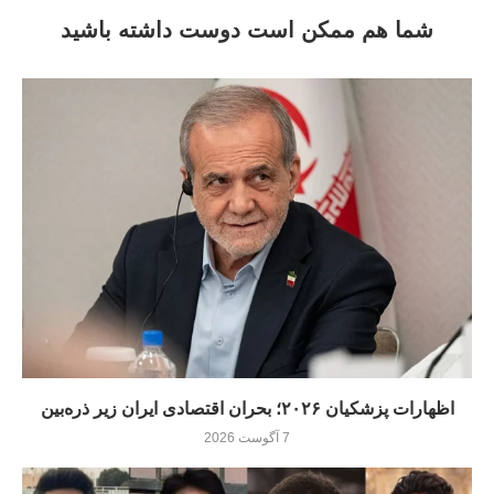
شما هم ممکن است دوست داشته باشید
اظهارات پزشکیان ۲۰۲۶؛ بحران اقتصادی ایران زیر ذره‌بین
7 آگوست 2026