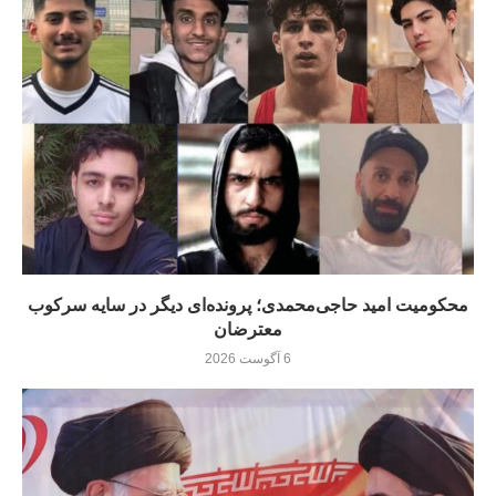
محکومیت امید حاجی‌محمدی؛ پرونده‌ای دیگر در سایه سرکوب
معترضان
6 آگوست 2026