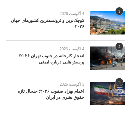
3
4 آگوست 2026
کوچک‌ترین و ثروتمندترین کشورهای جهان
۲۰۲۶
4
4 آگوست 2026
انفجار کارخانه در جنوب تهران ۲۰۲۶؛
پرسش‌هایی درباره ایمنی
5
3 آگوست 2026
اعدام بهزاد صفوت ۲۰۲۶؛ جنجال تازه
حقوق بشری در ایران