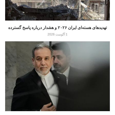
تهدیدهای هسته‌ای ایران ۲۰۲۶ و هشدار درباره پاسخ گسترده
1 آگوست 2026