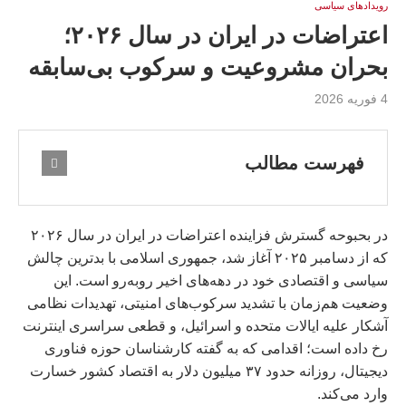
رویدادهای سیاسی
اعتراضات در ایران در سال ۲۰۲۶؛
بحران مشروعیت و سرکوب بی‌سابقه
4 فوریه 2026
فهرست مطالب
در بحبوحه گسترش فزاینده اعتراضات در ایران در سال ۲۰۲۶
که از دسامبر ۲۰۲۵ آغاز شد، جمهوری اسلامی با بدترین چالش
سیاسی و اقتصادی خود در دهه‌های اخیر روبه‌رو است. این
وضعیت هم‌زمان با تشدید سرکوب‌های امنیتی، تهدیدات نظامی
آشکار علیه ایالات متحده و اسرائیل، و قطعی سراسری اینترنت
رخ داده است؛ اقدامی که به گفته کارشناسان حوزه فناوری
دیجیتال، روزانه حدود ۳۷ میلیون دلار به اقتصاد کشور خسارت
وارد می‌کند.