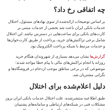
چه اتفاقی رخ داد؟
بر اساس توضیحات ارائه‌شده از سوی نهادهای مسئول، اختلال
خدمات بانکی ایران باعث شد بخشی از خدمات مبتنی بر
کارت‌های بانکی برای ساعت‌هایی در دسترس نباشد. این اختلال
شامل برخی تراکنش‌های خرید، پرداخت از طریق کارت‌خوان‌ها
و خدمات مرتبط با شبکه پرداخت الکترونیک بود.
گزارش‌ها
نشان می‌دهد بسیاری از شهروندان هنگام خرید
روزانه یا انجام تراکنش‌های مالی با پیام خطا مواجه شدند؛
موضوعی که در برخی مناطق موجب ازدحام در فروشگاه‌ها و
نگرانی مشتریان شد.
دلیل اعلام‌شده برای اختلال
طبق اطلاعیه منتشرشده، علت اختلال خدمات بانکی ایران بروز
مشکلات فنی در شبکه‌های ارتباطی و سامانه‌های پشتیبان