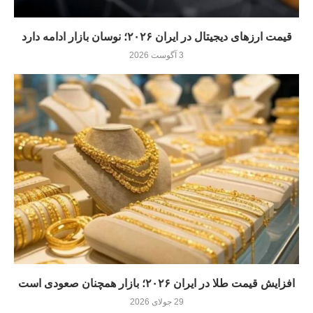
قیمت ارزهای دیجیتال در ایران ۲۰۲۶؛ نوسان بازار ادامه دارد
3 آگوست 2026
افزایش قیمت طلا در ایران ۲۰۲۶؛ بازار همچنان صعودی است
29 جولای 2026