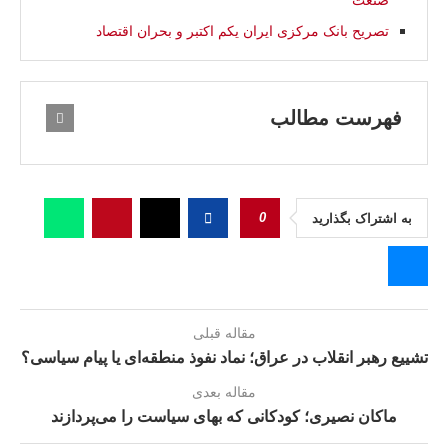
صنعت
تصریح بانک مرکزی ایران يكم اکتبر و بحران اقتصاد
فهرست مطالب
0
به اشتراک بگذارید
مقاله قبلی
تشییع رهبر انقلاب در عراق؛ نماد نفوذ منطقه‌ای یا پیام سیاسی؟
مقاله بعدی
ماکان نصیری؛ کودکانی که بهای سیاست را می‌پردازند