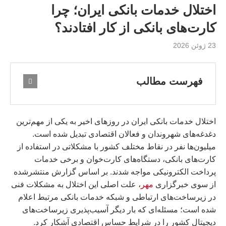
اختلال خدمات بانکی ایران؛ چرا
کارت‌های بانکی از کار افتادند؟
23 ژوئن 2026
فهرست مطالب
اختلال خدمات بانکی ایران در روزهای اخیر به یکی از مهم‌ترین
دغدغه‌های شهروندان و فعالان اقتصادی تبدیل شده است.
میلیون‌ها نفر در نقاط مختلف کشور با مشکلاتی در استفاده از
کارت‌های بانکی، دستگاه‌های کارت‌خوان و برخی خدمات
پرداخت الکترونیکی مواجه شدند. بر اساس گزارش منتشرشده
از سوی خبرگزاری
مهر
، علت اصلی این اختلال به مشکلات فنی
در زیرساخت‌های ارتباطی و شبکه خدمات بانکی مرتبط اعلام
شده است؛ مسئله‌ای که بار دیگر آسیب‌پذیری زیرساخت‌های
دیجیتال کشور را در شرایط حساس اقتصادی آشکار کرد.