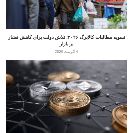
تسویه مطالبات کالابرگ ۲۰۲۶؛ تلاش دولت برای کاهش فشار
بر بازار
4 آگوست 2026