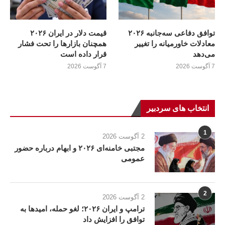
توافق دفاعی سه‌جانبه ۲۰۲۶
قیمت دلار در ایران ۲۰۲۶
معادلات خاورمیانه را تغییر
همچنان بازارها را تحت فشار
می‌دهد
قرار داده است
7 آگوست 2026
7 آگوست 2026
انتخاب های سردبیر
1
2 آگوست 2026
مجتبی خامنه‌ای ۲۰۲۶ و ابهام درباره حضور
عمومی
2
2 آگوست 2026
ترامپ و ایران ۲۰۲۶؛ لغو حمله، امیدها به
توافق را افزایش داد