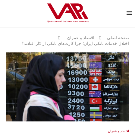
صفحة اصلي
اقتصاد و عمران
اختلال خدمات بانکی ایران؛ چرا کارت‌های بانکی از کار افتادند؟
اقتصاد و عمران