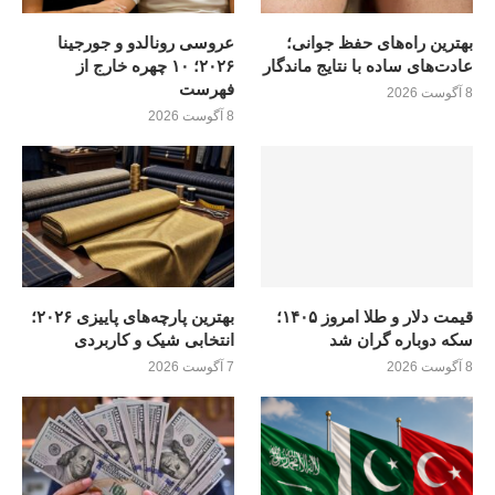
بهترین راه‌های حفظ جوانی؛
عروسی رونالدو و جورجینا
عادت‌های ساده با نتایج ماندگار
۲۰۲۶؛ ۱۰ چهره خارج از
فهرست
8 آگوست 2026
8 آگوست 2026
قیمت دلار و طلا امروز ۱۴۰۵؛
بهترین پارچه‌های پاییزی ۲۰۲۶؛
سکه دوباره گران شد
انتخابی شیک و کاربردی
8 آگوست 2026
7 آگوست 2026