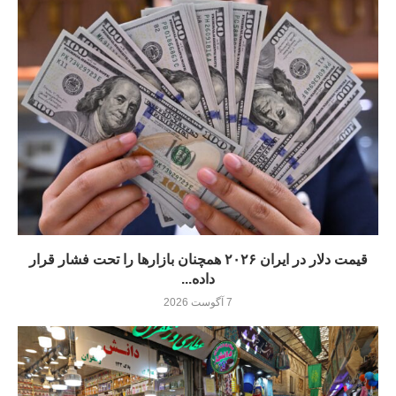
قیمت دلار در ایران ۲۰۲۶ همچنان بازارها را تحت فشار قرار
داده...
7 آگوست 2026