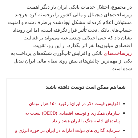
در مجموع، اختلال خدمات بانکی ایران بار دیگر اهمیت
زیرساخت‌های دیجیتال و مالی کشور را برجسته کرد. هرچند
مسئولان اعلام کرده‌اند مشکل ایجادشده برطرف شده و امنیت
حساب‌های بانکی تحت تأثیر قرار نگرفته است، اما این رویداد
نشان داد که حتی اختلالی چندساعته می‌تواند بر فعالیت
اقتصادی میلیون‌ها نفر اثر بگذارد. از این رو، تقویت
زیرساخت‌های
بانکی و افزایش تاب‌آوری شبکه‌های پرداخت به
یکی از مهم‌ترین چالش‌های پیش روی نظام مالی ایران تبدیل
شده است.
شما هم ممکن است دوست داشته باشید
افزایش قیمت دلار در ایران؛ رکورد ۱۵۰ هزار تومان
سازمان همکاری و توسعه اقتصادی (OECD) نسبت به
پیامدهای ادامه جنگ با ایران هشدار داد
سرمایه‌ گذاری‌ های دولت امارات در ایران در حوزه انرژی و