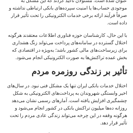
عنوان شده است. مسئولان تأکید کردند که این مشکل به
موجودی حساب‌ها یا امنیت سپرده‌های بانکی ارتباطی نداشته و
صرفاً فرآیند ارائه برخی خدمات الکترونیکی را تحت تأثیر قرار
داده است.
با این حال، کارشناسان حوزه فناوری اطلاعات معتقدند هرگونه
اختلال گسترده در سامانه‌های پرداخت می‌تواند زنگ هشداری
برای زیرساخت‌های مالی کشور باشد؛ به‌ویژه در اقتصادی که
بخش عمده تراکنش‌ها به صورت الکترونیکی انجام می‌شود.
تأثیر بر زندگی روزمره مردم
اختلال خدمات بانکی ایران تنها یک مشکل فنی نبود. در سال‌های
اخیر وابستگی شهروندان به پرداخت‌های الکترونیکی به شکل
چشمگیری افزایش یافته است. آمارهای رسمی نشان می‌دهد
روزانه ده‌ها میلیون تراکنش بانکی در کشور انجام می‌شود و
هرگونه وقفه در این چرخه می‌تواند زندگی عادی مردم را تحت
تأثیر قرار دهد.