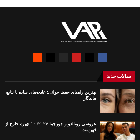
مقالات جدید
بهترین راه‌های حفظ جوانی؛ عادت‌های ساده با نتایج
ماندگار
عروسی رونالدو و جورجینا ۲۰۲۶؛ ۱۰ چهره خارج از
فهرست