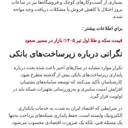
بسیاری از کسب‌وکارهای کوچک و فروشگاه‌ها نیز در ساعات
بروز اختلال با کاهش فروش یا مشکلات دریافت وجه مواجه
شدند.
براي اطلاعات بيشتر :
قیمت سکه و طلا اول تیر ۱۴۰۵؛ بازار در مسیر صعود
نگرانی درباره زیرساخت‌های بانکی
تکرار موارد مشابه در سال‌های اخیر باعث شده بحث درباره
پایداری زیرساخت‌های بانکی بیش از گذشته مطرح شود.
کارشناسان تأکید می‌کنند که توسعه سامانه‌های پشتیبان،
افزایش امنیت سایبری و به‌روزرسانی تجهیزات شبکه باید در
اولویت قرار گیرد.
در شرایطی که اقتصاد ایران به شدت به خدمات بانکداری
الکترونیک وابسته است، حفظ پایداری شبکه‌های پرداخت نه‌تنها
یک مسئله فنی، بلکه یک ضرورت اقتصادی محسوب می‌شود.