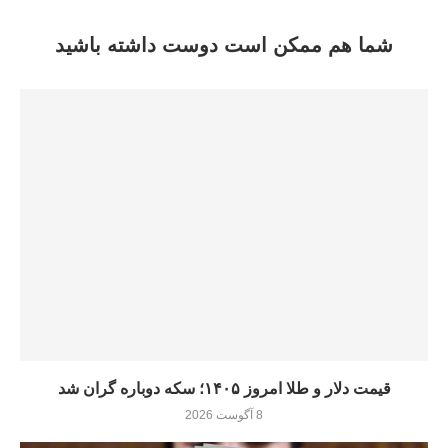
شما هم ممکن است دوست داشته باشید
قیمت دلار و طلا امروز ۱۴۰۵؛ سکه دوباره گران شد
8 آگوست 2026