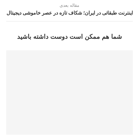
مقاله بعدی
اینترنت طبقاتی در ایران؛ شکاف تازه در عصر خاموشی دیجیتال
شما هم ممکن است دوست داشته باشید