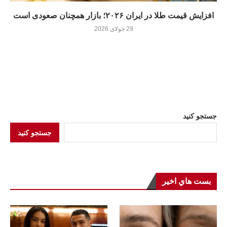
افزایش قیمت طلا در ایران ۲۰۲۶؛ بازار همچنان صعودی است
29 جولای 2026
جستجو کنید
جستجو کنید
بست هاي اخير