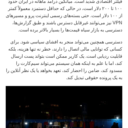
فیلتر اقتصادی شدید است. میانگین درآمد ماهانه در ایران حدود
۱۰۰ تا ۲۰۰ دلار است، در حالی که حداقل دستمزد معمولاً کمتر
از ۱۰۰ دلار است. حتی بسته‌های رسمی اینترنت پرو و ​​مسیرهای
VPN نیز می‌توانند غیرقابل دسترس باشند و طبق گزارش‌ها،
دسترسی به بازار سیاه قیمت‌ها را بسیار بالاتر برده است.
دسترسی همچنین می‌تواند منجر به افشای سیاسی شود. برای
کسانی که توانایی مالی اتصال را دارند، خطر نه تنها هزینه، بلکه
قابلیت ردیابی است. یک کاربر ممکن است بتواند پست ارسال
کند، اما با علم به اینکه همان سیستم می‌تواند سیم‌کارت را
مسدود کند، ضامن را احضار کند، تعهد بخواهد یا یک نظر آنلاین را
به یک پرونده حقوقی تبدیل کند.