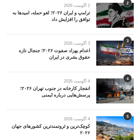
2
2 آگوست 2026
ترامپ و ایران ۲۰۲۶؛ لغو حمله، امیدها به
توافق را افزایش داد
3
3 آگوست 2026
اعدام بهزاد صفوت ۲۰۲۶؛ جنجال تازه
حقوق بشری در ایران
4
4 آگوست 2026
انفجار کارخانه در جنوب تهران ۲۰۲۶؛
پرسش‌هایی درباره ایمنی
5
4 آگوست 2026
کوچک‌ترین و ثروتمندترین کشورهای جهان
۲۰۲۶