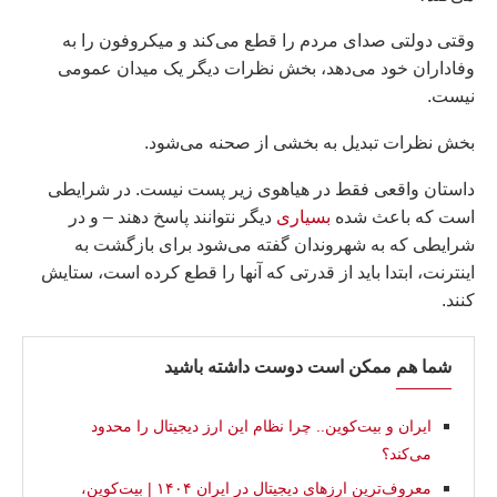
وقتی دولتی صدای مردم را قطع می‌کند و میکروفون را به
وفاداران خود می‌دهد، بخش نظرات دیگر یک میدان عمومی
نیست.
بخش نظرات تبدیل به بخشی از صحنه می‌شود.
داستان واقعی فقط در هیاهوی زیر پست نیست. در شرایطی
است که باعث شده
بسیاری
دیگر نتوانند پاسخ دهند – و در
شرایطی که به شهروندان گفته می‌شود برای بازگشت به
اینترنت، ابتدا باید از قدرتی که آنها را قطع کرده است، ستایش
کنند.
شما هم ممکن است دوست داشته باشید
ایران و بیت‌کوین.. چرا نظام این ارز دیجیتال را محدود
می‌کند؟
معروف‌ترین ارزهای دیجیتال در ایران ۱۴۰۴ | بیت‌کوین،