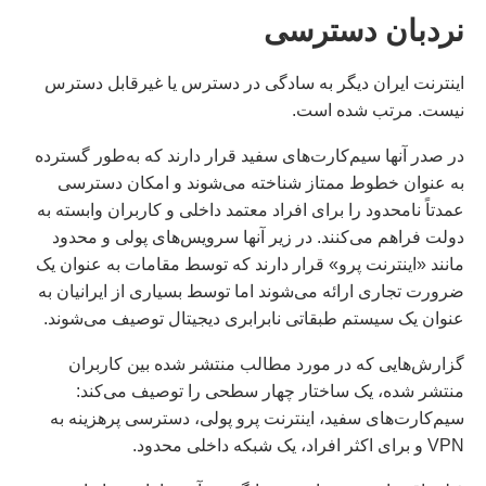
نردبان دسترسی
اینترنت ایران دیگر به سادگی در دسترس یا غیرقابل دسترس
نیست. مرتب شده است.
در صدر آنها سیم‌کارت‌های سفید قرار دارند که به‌طور گسترده
به عنوان خطوط ممتاز شناخته می‌شوند و امکان دسترسی
عمدتاً نامحدود را برای افراد معتمد داخلی و کاربران وابسته به
دولت فراهم می‌کنند. در زیر آنها سرویس‌های پولی و محدود
مانند «اینترنت پرو» قرار دارند که توسط مقامات به عنوان یک
ضرورت تجاری ارائه می‌شوند اما توسط بسیاری از ایرانیان به
عنوان یک سیستم طبقاتی نابرابری دیجیتال توصیف می‌شوند.
گزارش‌هایی که در مورد مطالب منتشر شده بین کاربران
منتشر شده، یک ساختار چهار سطحی را توصیف می‌کند:
سیم‌کارت‌های سفید، اینترنت پرو پولی، دسترسی پرهزینه به
VPN و برای اکثر افراد، یک شبکه داخلی محدود.