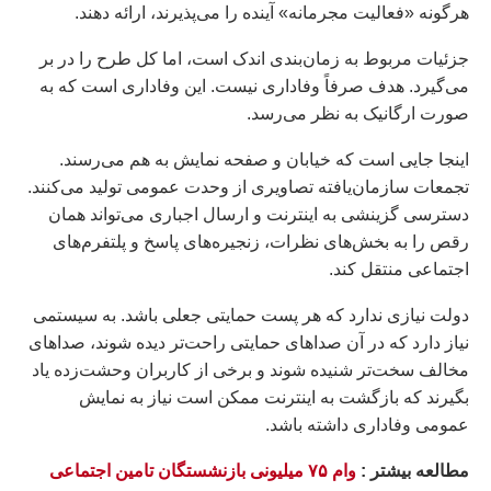
هرگونه «فعالیت مجرمانه» آینده را می‌پذیرند، ارائه دهند.
جزئیات مربوط به زمان‌بندی اندک است، اما کل طرح را در بر
می‌گیرد. هدف صرفاً وفاداری نیست. این وفاداری است که به
صورت ارگانیک به نظر می‌رسد.
اینجا جایی است که خیابان و صفحه نمایش به هم می‌رسند.
تجمعات سازمان‌یافته تصاویری از وحدت عمومی تولید می‌کنند.
دسترسی گزینشی به اینترنت و ارسال اجباری می‌تواند همان
رقص را به بخش‌های نظرات، زنجیره‌های پاسخ و پلتفرم‌های
اجتماعی منتقل کند.
دولت نیازی ندارد که هر پست حمایتی جعلی باشد. به سیستمی
نیاز دارد که در آن صداهای حمایتی راحت‌تر دیده شوند، صداهای
مخالف سخت‌تر شنیده شوند و برخی از کاربران وحشت‌زده یاد
بگیرند که بازگشت به اینترنت ممکن است نیاز به نمایش
عمومی وفاداری داشته باشد.
مطالعه بيشتر :
وام ۷۵ میلیونی بازنشستگان تامین اجتماعی