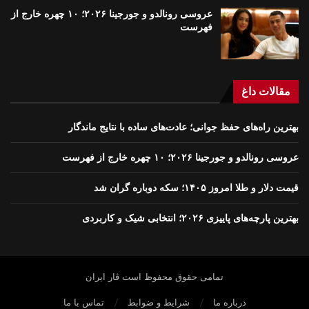
عروسی رونالدو و جورجینا ۲۰۲۶؛ ۱۰ چهره خارج از
فهرست
مقالات داغ
بهترین راه‌های حفظ جوانی؛ عادت‌های ساده با نتایج ماندگار
عروسی رونالدو و جورجینا ۲۰۲۶؛ ۱۰ چهره خارج از فهرست
قیمت دلار و طلا امروز ۱۴۰۵؛ سکه دوباره گران شد
بهترین پارچه‌های پاییزی ۲۰۲۶؛ انتخابی شیک و کاربردی
تمامی حقوق محفوظ است ڤار ايران
درباره ما
شرایط و ضوابط
تماس با ما