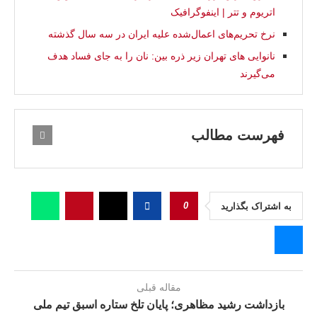
اتریوم و تتر | اینفوگرافیک
نرخ تحریم‌های اعمال‌شده علیه ایران در سه سال گذشته
نانوایی‌ های تهران زیر ذره‌ بین: نان را به‌ جای فساد هدف
می‌گیرند
فهرست مطالب
0
به اشتراک بگذارید
مقاله قبلی
بازداشت رشید مظاهری؛ پایان تلخ ستاره اسبق تیم ملی