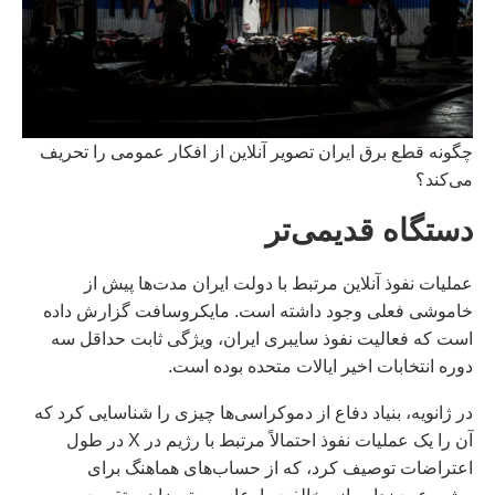
چگونه قطع برق ایران تصویر آنلاین از افکار عمومی را تحریف
می‌کند؟
دستگاه قدیمی‌تر
عملیات نفوذ آنلاین مرتبط با دولت ایران مدت‌ها پیش از
خاموشی فعلی وجود داشته است. مایکروسافت گزارش داده
است که فعالیت نفوذ سایبری ایران، ویژگی ثابت حداقل سه
دوره انتخابات اخیر ایالات متحده بوده است.
در ژانویه، بنیاد دفاع از دموکراسی‌ها چیزی را شناسایی کرد که
آن را یک عملیات نفوذ احتمالاً مرتبط با رژیم در X در طول
اعتراضات توصیف کرد، که از حساب‌های هماهنگ برای