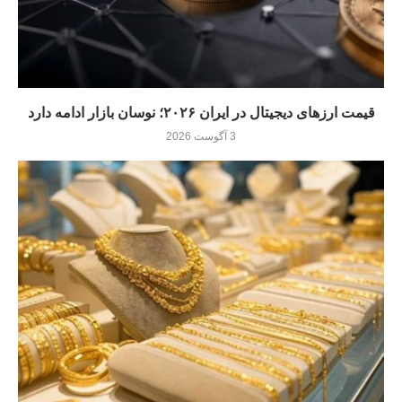
قیمت ارزهای دیجیتال در ایران ۲۰۲۶؛ نوسان بازار ادامه دارد
3 آگوست 2026