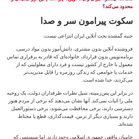
محدود می‌کند؟
سکوت پیرامون سر و صدا
جنبه گمشده بحث آنلاین ایران انتزاعی نیست.
فروشنده آنلاین بدون مشتری، دانش‌آموز بدون مواد درسی،
برنامه‌نویس بدون قرارداد، خانواده‌ای که قادر به برقراری تماس
معمول با خارج از کشور نیست و فرد دارای معلولیتی که از
خدمات یا جوامعی که زندگی روزمره را قابل مدیریت‌تر
می‌کردند، جدا شده است.
در برابر این پس‌زمینه، سیل نظرات طرفداران دولت، یک روحیه
ملی را اثبات نمی‌کند. آنها نشان می‌دهند که برخی از مردم هنوز
دسترسی دارند، برخی محافظت می‌شوند، برخی دستورالعمل
دارند و بسیاری دیگر از ترس، قیمت‌گذاری، قطع یا محتاط
شده‌اند.
حامیان واقعی جمهوری اسلامی وجود دارند. اما سیستمی که