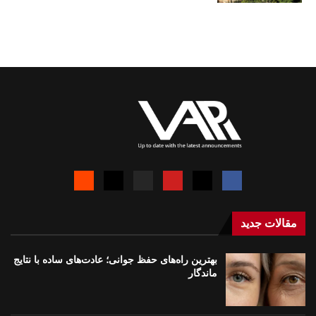
مقالات جدید
بهترین راه‌های حفظ جوانی؛ عادت‌های ساده با نتایج
ماندگار