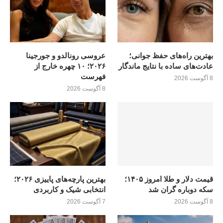
بهترین راه‌های حفظ جوانی؛
عروسی رونالدو و جورجینا
عادت‌های ساده با نتایج ماندگار
۲۰۲۶؛ ۱۰ چهره خارج از
فهرست
8 آگوست 2026
8 آگوست 2026
قیمت دلار و طلا امروز ۱۴۰۵؛
بهترین پارچه‌های پاییزی ۲۰۲۶؛
سکه دوباره گران شد
انتخابی شیک و کاربردی
8 آگوست 2026
7 آگوست 2026