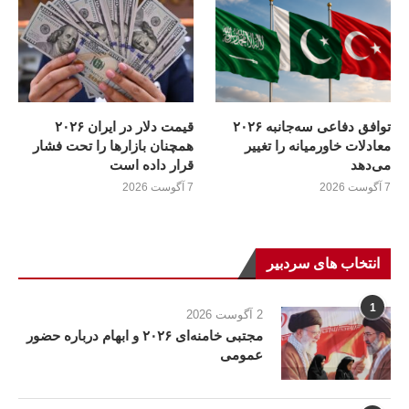
توافق دفاعی سه‌جانبه ۲۰۲۶
قیمت دلار در ایران ۲۰۲۶
معادلات خاورمیانه را تغییر
همچنان بازارها را تحت فشار
می‌دهد
قرار داده است
7 آگوست 2026
7 آگوست 2026
انتخاب های سردبیر
1
2 آگوست 2026
مجتبی خامنه‌ای ۲۰۲۶ و ابهام درباره حضور
عمومی