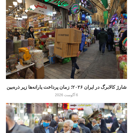
شارژ کالابرگ در ایران ۲۰۲۶؛ زمان پرداخت یارانه‌ها زیر ذره‌بین
6 آگوست 2026