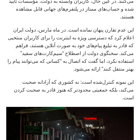
می‌کنند. در عین حال، کاربران وابسته به دولت، مؤسسات تأیید
شده و حساب‌های ممتاز در پلتفرم‌های جهانی قابل مشاهده
هستند.
این عدم تقارن پنهان نمانده است. در ماه مارس، دولت ایران
اعلام کرد که دسترسی ویژه به اینترنت را برای کاربران منتخبی
که قادر به تبلیغ پیام‌های خود به صورت آنلاین هستند، فراهم
می‌کند. سخنگوی دولت از اصطلاح “سیم‌کارت‌های سفید”
استفاده نکرد، اما گفت که اتصال به “کسانی که می‌توانند پیام را
بهتر منتقل کنند” ارائه می‌شود.
این نمونه کنترل‌شده است: نه کشوری که آزادانه صحبت
می‌کند، بلکه جمعیتی محدودتر که هنوز قادر به صحبت کردن
است.