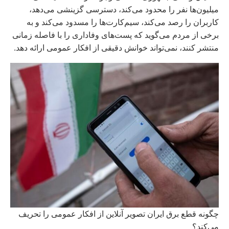
میلیون‌ها نفر را محدود می‌کند، دسترسی گزینشی می‌دهد،
کاربران را رصد می‌کند، سیم‌کارت‌ها را مسدود می‌کند و به
برخی از مردم می‌گوید که پست‌های وفاداری را با فاصله زمانی
منتشر کنند، نمی‌تواند خوانش دقیقی از افکار عمومی ارائه دهد.
چگونه قطع برق ایران تصویر آنلاین از افکار عمومی را تحریف
می‌کند؟