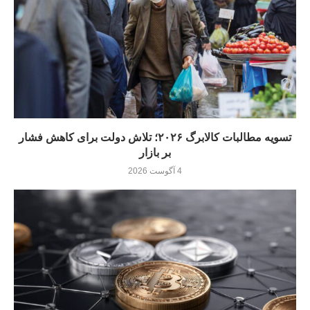
تسویه مطالبات کالابرگ ۲۰۲۶؛ تلاش دولت برای کاهش فشار
بر بازار
4 آگوست 2026