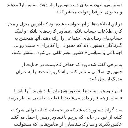
دسترسی، تعهدنامه‌های دست‌نویس ارائه دهند، ضامن ارائه دهند
و محتوای طرفدار دولت منتشر کنند.
در این اطلاعیه‌ها از آنها خواسته شده بود که آدرس منزل و محل
کار، اطلاعات حساب بانکی، تصاویر کارت‌های بانکی و لینک
حساب‌های رسانه‌های اجتماعی را ارائه دهند. آنها همچنین به
گیرندگان دستور دادند که محتوایی را که برای «امنیت روانی،
اجتماعی یا سیاسی» کشور مضر تلقی می‌شود، منتشر نکنند.
به برخی گفته شده بود که حداقل 20 پست در حمایت از
جمهوری اسلامی منتشر کنند و اسکرین‌شات‌ها را به عنوان
مدرک ارسال کنند.
قرار نبود همه پست‌ها به طور همزمان آپلود شوند. آنها باید با
فاصله از هم قرار داده می‌شدند تا فعالیت طبیعی به نظر برسد.
به دیگران دستور داده شد که در تجمعات شبانه دولتی شرکت
کنند، از خود در حالی که پرچم یا تصاویر رهبر را حمل می‌کنند
عکس بگیرند و مدارک شناسایی از ضامن‌هایی که مسئولیت