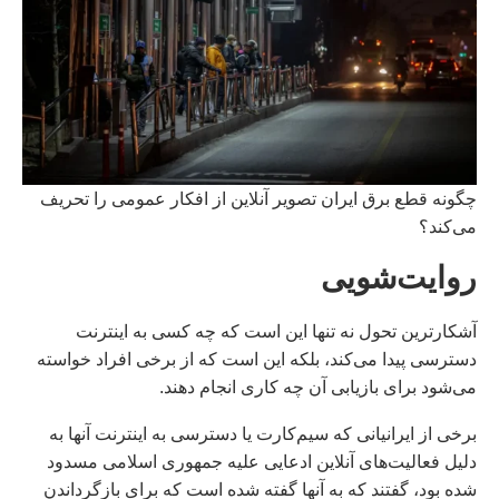
چگونه قطع برق ایران تصویر آنلاین از افکار عمومی را تحریف
می‌کند؟
روایت‌شویی
آشکارترین تحول نه تنها این است که چه کسی به اینترنت
دسترسی پیدا می‌کند، بلکه این است که از برخی افراد خواسته
می‌شود برای بازیابی آن چه کاری انجام دهند.
برخی از ایرانیانی که سیم‌کارت یا دسترسی به اینترنت آنها به
دلیل فعالیت‌های آنلاین ادعایی علیه جمهوری اسلامی مسدود
شده بود، گفتند که به آنها گفته شده است که برای بازگرداندن