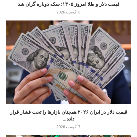
قیمت دلار و طلا امروز ۱۴۰۵؛ سکه دوباره گران شد
8 آگوست 2026
قیمت دلار در ایران ۲۰۲۶ همچنان بازارها را تحت فشار قرار
داده...
7 آگوست 2026