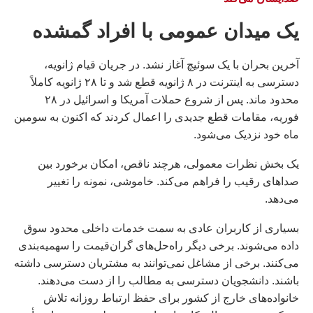
یک میدان عمومی با افراد گمشده
آخرین بحران با یک سوئیچ آغاز نشد. در جریان قیام ژانویه،
دسترسی به اینترنت در ۸ ژانویه قطع شد و تا ۲۸ ژانویه کاملاً
محدود ماند. پس از شروع حملات آمریکا و اسرائیل در ۲۸
فوریه، مقامات قطع جدیدی را اعمال کردند که اکنون به سومین
ماه خود نزدیک می‌شود.
یک بخش نظرات معمولی، هرچند ناقص، امکان برخورد بین
صداهای رقیب را فراهم می‌کند. خاموشی، نمونه را تغییر
می‌دهد.
بسیاری از کاربران عادی به سمت خدمات داخلی محدود سوق
داده می‌شوند. برخی دیگر راه‌حل‌های گران‌قیمت را سهمیه‌بندی
می‌کنند. برخی از مشاغل نمی‌توانند به مشتریان دسترسی داشته
باشند. دانشجویان دسترسی به مطالب را از دست می‌دهند.
خانواده‌های خارج از کشور برای حفظ ارتباط روزانه تلاش