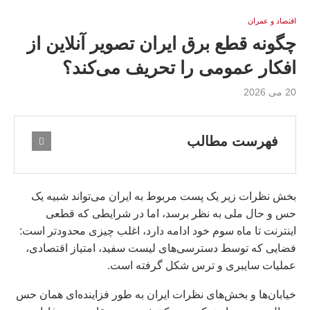
اقتصاد و عمران
چگونه قطع برق ایران تصویر آنلاین از
افکار عمومی را تحریف می‌کند؟
20 می 2026
فهرست مطالب
بخش نظرات زیر یک پست مربوط به ایران می‌تواند شبیه یک
حس و حال ملی به نظر برسد، اما در شرایطی که قطعی
اینترنت تا ماه سوم خود ادامه دارد، اغلب چیزی محدودتر است:
فضایی که توسط دسترسی‌های لیست سفید، امتیاز اقتصادی،
عملیات سایبری و ترس شکل گرفته است.
خیابان‌ها و بخش‌های نظرات ایران به طور فزاینده‌ای همان حس