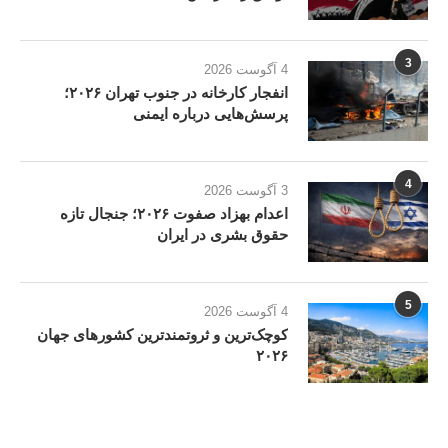
3
4 آگوست 2026
انفجار کارخانه در جنوب تهران ۲۰۲۶؛
پرسش‌هایی درباره ایمنی
4
3 آگوست 2026
اعدام بهزاد صفوت ۲۰۲۶؛ جنجال تازه
حقوق بشری در ایران
5
4 آگوست 2026
کوچک‌ترین و ثروتمندترین کشورهای جهان
۲۰۲۶