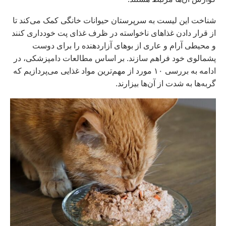
شناخت این لیست به سرپرستان حیوانات خانگی کمک می‌کند تا
از قرار دادن غذاهای ناخواسته در ظرف غذای پت خودداری کنند
و محیطی آرام و عاری از بوهای آزاردهنده را برای دوست
پشمالوی خود فراهم سازند. بر اساس مطالعات دامپزشکی، در
ادامه به بررسی ۱۰ مورد از مهم‌ترین مواد غذایی می‌پردازیم که
گربه‌ها به شدت از آن‌ها بیزارند.