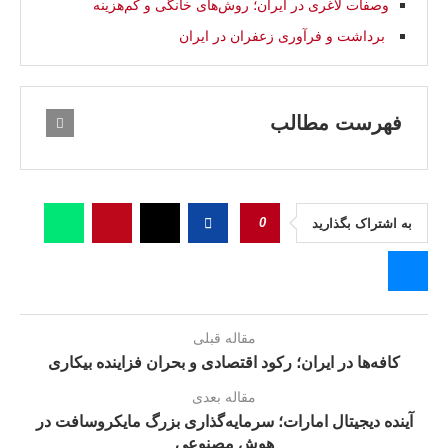
وصفات لاغری در ایران؛ روش‌های خانگی و کم‌هزینه
برداشت و فرآوری زعفران در ایران
فهرست مطالب
0
به اشتراک بگذارید
مقاله قبلی
کافه‌ها در ایران؛ رکود اقتصادی و بحران فزاینده بیکاری
مقاله بعدی
آینده دیجیتال امارات؛ سرمایه‌گذاری بزرگ مایکروسافت در
هوش مصنوعی