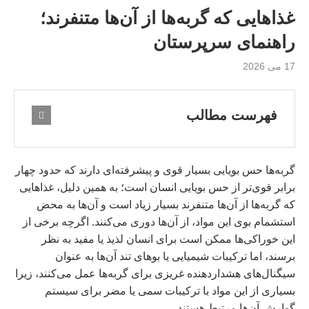
غذاهایی که گربه‌ها از آن‌ها متنفرند؛
راهنمای سرپرستان
17 می 2026
فهرست مطالب
گربه‌ها حس بویایی بسیار قوی و پیشرفته‌ای دارند که حدود چهار
برابر قوی‌تر از حس بویایی انسان است؛ به همین دلیل، غذاهایی
که گربه‌ها از آن‌ها متنفرند بسیار زیاد است و آن‌ها به محض
استشمام بوی این مواد، از آن‌ها دوری می‌کنند. اگرچه برخی از
این خوراکی‌ها ممکن است برای انسان لذیذ یا مفید به نظر
برسند، اما ترکیبات شیمیایی یا بوهای تند آن‌ها به عنوان
سیگنال‌های هشداردهنده غریزی برای گربه‌ها عمل می‌کنند، زیرا
بسیاری از این مواد با ترکیبات سمی یا مضر برای سیستم
گوارش آن‌ها مرتبط هستند.