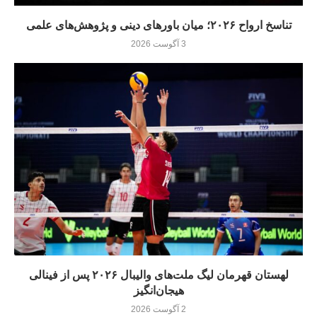
تناسخ ارواح ۲۰۲۶؛ میان باورهای دینی و پژوهش‌های علمی
3 آگوست 2026
لهستان قهرمان لیگ ملت‌های والیبال ۲۰۲۶ پس از فینالی
هیجان‌انگیز
2 آگوست 2026