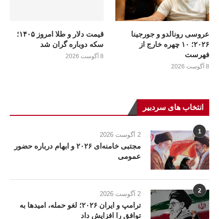
عروسی رونالدو و جورجینا
قیمت دلار و طلا امروز ۱۴۰۵؛
۲۰۲۶؛ ۱۰ چهره خارج از
سکه دوباره گران شد
فهرست
8 آگوست 2026
8 آگوست 2026
انتخاب های سردبیر
1
2 آگوست 2026
مجتبی خامنه‌ای ۲۰۲۶ و ابهام درباره حضور
عمومی
2
2 آگوست 2026
ترامپ و ایران ۲۰۲۶؛ لغو حمله، امیدها به
توافق را افزایش داد