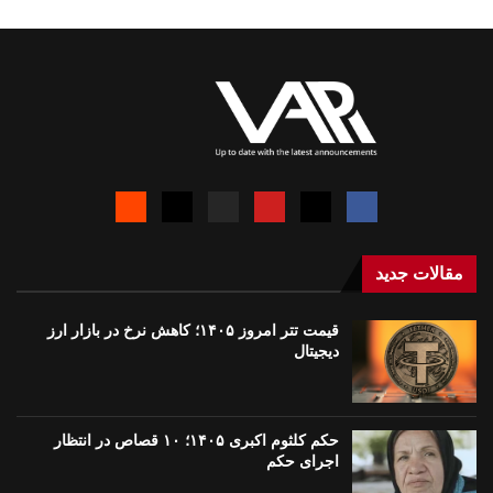
مقالات جدید
قیمت تتر امروز ۱۴۰۵؛ کاهش نرخ در بازار ارز
دیجیتال
حکم کلثوم اکبری ۱۴۰۵؛ ۱۰ قصاص در انتظار
اجرای حکم