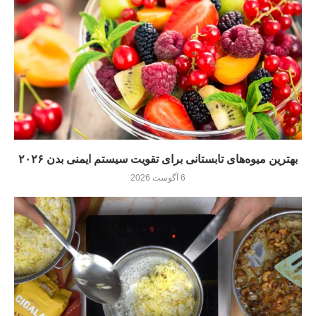
بهترین میوه‌های تابستانی برای تقویت سیستم ایمنی بدن ۲۰۲۶
6 آگوست 2026