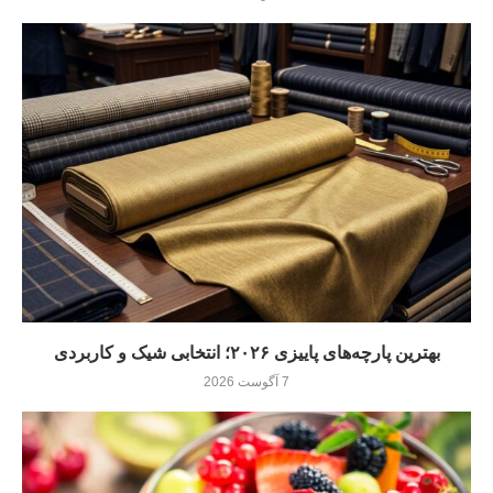
بهترین پارچه‌های پاییزی ۲۰۲۶؛ انتخابی شیک و کاربردی
7 آگوست 2026