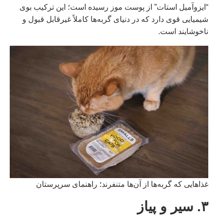
“ایزوآمیل استات” از پوست موز رسیده است؛ این ترکیب بوی
شیمیایی قوی دارد که در دنیای گربه‌ها کاملاً غیرقابل قبول و
ناخوشایند است.
غذاهایی که گربه‌ها از آن‌ها متنفرند؛ راهنمای سرپرستان
۳. سیر و پیاز