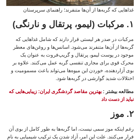
غذاهایی که گربه‌ها از آن‌ها متنفرند؛ راهنمای سرپرستان
۱. مرکبات (لیمو، پرتقال و نارنگی)
مرکبات در صدر هر لیستی قرار دارند که شامل غذاهایی که
گربه‌ها از آن‌ها متنفرند می‌شود. اسانس‌ها و روغن‌های معطر
موجود در پوست لیمو، پرتقال و گریپ‌فروت به عنوان یک
محرک قوی برای مجاری تنفسی گربه عمل می‌کنند. علاوه بر
بوی آزاردهنده، خوردن این میوه‌ها می‌تواند باعث مسمومیت و
اختلالات شدید گوارشی در گربه‌ها شود.
مطالعه بيشتر :
بهترین مقاصد گردشگری ایران: زیبایی‌هایی که
نباید از دست داد
۲. موز
رغم اینکه موز سمی نیست، اما گربه‌ها به طور کامل از بوی آن
فرار می‌کنند. علت این امر، آزاد شدن یک ترکیب شیمیایی به نام