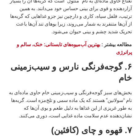
نعناع حاوی ماده‌ای به نام “منتول” است که گربه‌ها آن را بسیار
آزاردهنده و قوی برای بینی حساس خود می‌دانند. به همین
ترتیب، فلفل سیاه، کاری و دارچین نیز جزو غذاهایی که گربه‌ها
از آن‌ها متنفرند به شمار می‌روند، زیرا بوهای تند آن‌ها باعث
تحریک شدید چشم و بینی حیوان می‌شود.
مطالعه بيشتر :
بهترین آب‌میوه‌های تابستانی: خنک، سالم و
پرانرژی
۶. گوجه‌فرنگی نارس و سیب‌زمینی
خام
بخش‌های سبز گوجه‌فرنگی و سیب‌زمینی خام حاوی ماده‌ای به
نام “سولانین” هستند که یک ماده سمی و تلخ‌مزه است. گربه‌ها
به طور غریزی از این غذاها به دلیل طعم و بوی آن‌ها که
نشان‌دهنده عدم سلامت ماده غذایی است، دوری می‌کنند.
۷. قهوه و چای (کافئین)