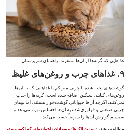
غذاهایی که گربه‌ها از آن‌ها متنفرند؛ راهنمای سرپرستان
۹. غذاهای چرب و روغن‌های غلیظ
گوشت‌های پخته شده با چربی متراکم یا غذاهایی که به آن‌ها
روغن‌های گیاهی سنگین اضافه شده است، گربه‌ها را جذب
نمی‌کنند. اگرچه آن‌ها حیواناتی گوشت‌خوار هستند، اما بوهای
چربی صنعتی و فرآوری‌شده به آن‌ها احساس تهوع می‌دهد و
سیستم گوارش آن‌ها را سریعاً خسته می‌کند.
مطالعه بيشتر :
سفیدبالک‌ها؛ میهمانان ناخوانده‌ای که اکوسیستم