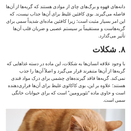
دانه‌های قهوه و برگ‌های چای از موادی هستند که گربه‌ها از آن‌ها
فاصله می‌گیرند. بوی کافئین غلیظ برای آن‌ها جذاب نیست، که
این امر بسیار مثبت است؛ زیرا کافئین ماده‌ای شدیداً سمی برای
گربه‌هاست و مستقیماً بر سیستم عصبی و ضربان قلب آن‌ها
تأثیر می‌گذارد.
۸. شکلات
با وجود علاقه انسان‌ها به شکلات، این ماده در دسته غذاهایی که
گربه‌ها از آن‌ها متنفرند قرار می‌گیرد و اصلاً آن‌ها را جذب
نمی‌کند. گربه‌ها فاقد گیرنده‌های چشمی برای درک مواد قندی
هستند؛ علاوه بر این، بوی کاکائوی غلیظ برای آن‌ها فراری‌دهنده
است و حاوی ماده “تئوبرومین” است که برای حیوانات خانگی
سمی است.