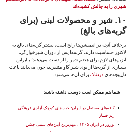
شهری را به چالش کشیده‌اند
۱۰. شیر و محصولات لبنی (برای
گربه‌های بالغ)
برخلاف آنچه در انیمیشن‌ها رایج است، بیشتر گربه‌های بالغ به
لاکتوز حساسیت دارند. گربه‌ها پس از دوران شیرخوارگی،
آنزیم‌های لازم برای هضم شیر را از دست می‌دهند؛ بنابراین
بسیاری از گربه‌ها از بوی شیر گاو متنفرند، چون می‌دانند باعث
دل‌پیچه‌های
دردناک
برای آن‌ها می‌شود.
شما هم ممکن است دوست داشته باشید
کافه‌های مستقل در ایران؛ جیب‌های کوچک آزادی فرهنگی
زیر فشار
نوروز در ایران ۱۴۰۵ : مهم‌ترین آیین‌های سنتی جشن