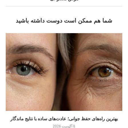
شما هم ممکن است دوست داشته باشید
بهترین راه‌های حفظ جوانی؛ عادت‌های ساده با نتایج ماندگار
8 آگوست 2026