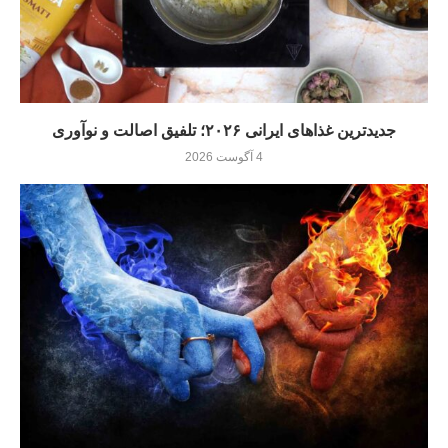
جدیدترین غذاهای ایرانی ۲۰۲۶؛ تلفیق اصالت و نوآوری
4 آگوست 2026