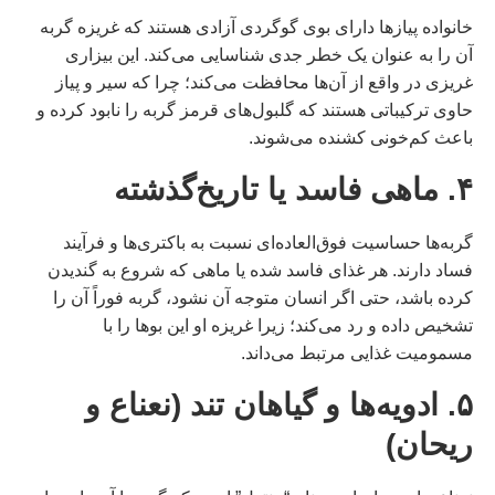
خانواده پیازها دارای بوی گوگردی آزادی هستند که غریزه گربه
آن را به عنوان یک خطر جدی شناسایی می‌کند. این بیزاری
غریزی در واقع از آن‌ها محافظت می‌کند؛ چرا که سیر و پیاز
حاوی ترکیباتی هستند که گلبول‌های قرمز گربه را نابود کرده و
باعث کم‌خونی کشنده می‌شوند.
۴. ماهی فاسد یا تاریخ‌گذشته
گربه‌ها حساسیت فوق‌العاده‌ای نسبت به باکتری‌ها و فرآیند
فساد دارند. هر غذای فاسد شده یا ماهی که شروع به گندیدن
کرده باشد، حتی اگر انسان متوجه آن نشود، گربه فوراً آن را
تشخیص داده و رد می‌کند؛ زیرا غریزه او این بوها را با
مسمومیت غذایی مرتبط می‌داند.
۵. ادویه‌ها و گیاهان تند (نعناع و
ریحان)