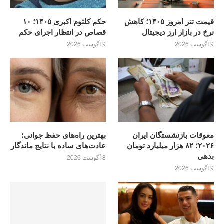
قیمت تتر امروز ۱۴۰۵؛ کاهش
حکم کلثوم اکبری ۱۴۰۵؛ ۱۰
نرخ در بازار ارز دیجیتال
قصاص در انتظار اجرای حکم
9 آگوست 2026
9 آگوست 2026
معوقات بازنشستگان ایران
بهترین راه‌های حفظ جوانی؛
۲۰۲۶؛ ۸۲ هزار میلیارد تومان
عادت‌های ساده با نتایج ماندگار
بدهی
8 آگوست 2026
9 آگوست 2026