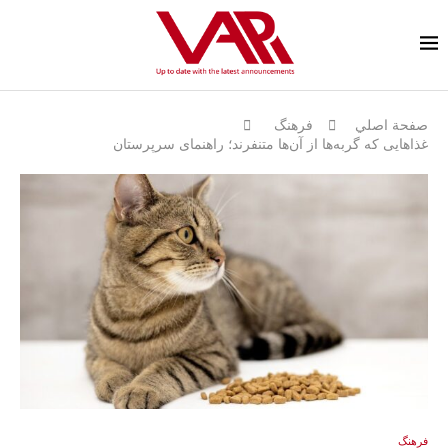
صفحة اصلي
فرهنگ
غذاهایی که گربه‌ها از آن‌ها متنفرند؛ راهنمای سرپرستان
فرهنگ