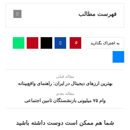
فهرست مطالب
0
به اشتراک بگذارید
مقاله قبلی
بهترین ارزهای دیجیتال در ایران: راهنمای واقع‌بینانه
مقاله بعدی
وام ۷۵ میلیونی بازنشستگان تامین اجتماعی
شما هم ممکن است دوست داشته باشید