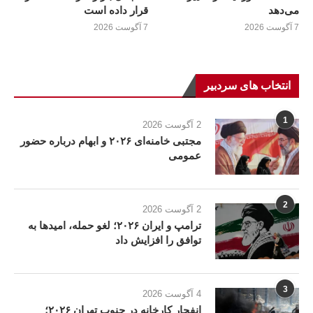
می‌دهد
قرار داده است
7 آگوست 2026
7 آگوست 2026
انتخاب های سردبیر
1
2 آگوست 2026
مجتبی خامنه‌ای ۲۰۲۶ و ابهام درباره حضور
عمومی
2
2 آگوست 2026
ترامپ و ایران ۲۰۲۶؛ لغو حمله، امیدها به
توافق را افزایش داد
3
4 آگوست 2026
انفجار کارخانه در جنوب تهران ۲۰۲۶؛