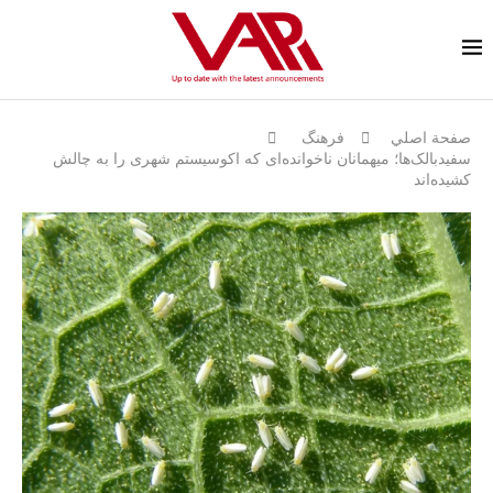
صفحة اصلي
فرهنگ
سفیدبالک‌ها؛ میهمانان ناخوانده‌ای که اکوسیستم شهری را به چالش
کشیده‌اند