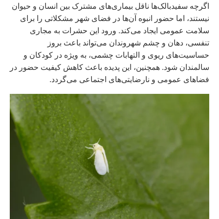
اگرچه سفیدبالک‌ها ناقل بیماری‌های مشترک بین انسان و حیوان
نیستند، اما حضور انبوه آن‌ها در فضای شهر مشکلاتی را برای
سلامت عمومی ایجاد می‌کند. ورود این حشرات به مجاری
تنفسی، دهان و چشم شهروندان می‌تواند باعث بروز
حساسیت‌های ریوی و التهابات چشمی، به ویژه در کودکان و
سالمندان شود. همچنین، این پدیده باعث کاهش کیفیت حضور در
فضاهای عمومی و نارضایتی‌های اجتماعی می‌گردد.