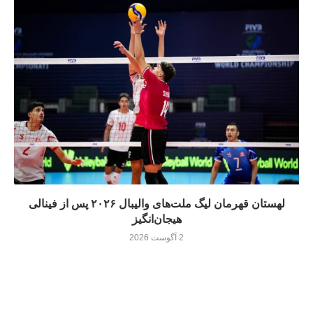
لهستان قهرمان لیگ ملت‌های والیبال ۲۰۲۶ پس از فینالی
هیجان‌انگیز
2 آگوست 2026