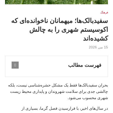
فرهنگ
سفیدبالک‌ها؛ میهمانان ناخوانده‌ای که
اکوسیستم شهری را به چالش
کشیده‌اند
15 می 2026
فهرست مطالب
بحران سفیدبالک‌ها فقط یک مشکل حشره‌شناسی نیست، بلکه
چالشی جدی برای سلامت شهروندان و پایداری محیط زیست
شهری محسوب می‌شود.
در سال‌های اخیر، با فرارسیدن فصل گرما، بسیاری از