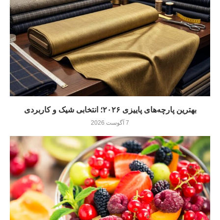
بهترین پارچه‌های پاییزی ۲۰۲۶؛ انتخابی شیک و کاربردی
7 آگوست 2026