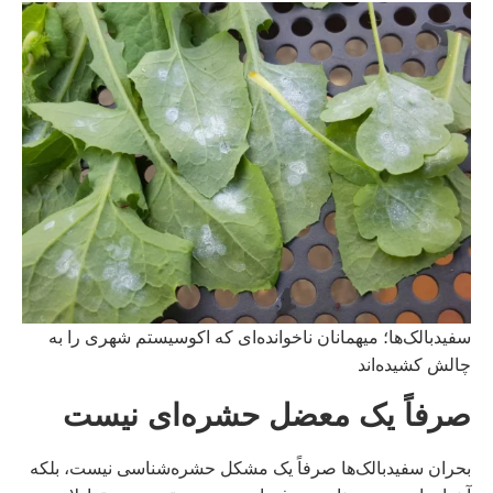
سفیدبالک‌ها؛ میهمانان ناخوانده‌ای که اکوسیستم شهری را به
چالش کشیده‌اند
صرفاً یک معضل حشره‌ای نیست
بحران سفیدبالک‌ها صرفاً یک مشکل حشره‌شناسی نیست، بلکه