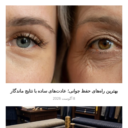
بهترین راه‌های حفظ جوانی؛ عادت‌های ساده با نتایج ماندگار
8 آگوست 2026