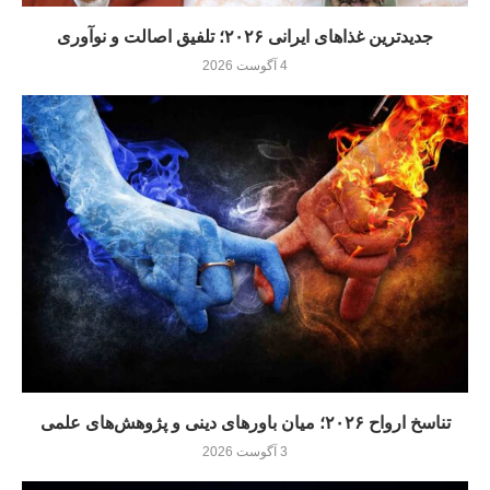
جدیدترین غذاهای ایرانی ۲۰۲۶؛ تلفیق اصالت و نوآوری
4 آگوست 2026
تناسخ ارواح ۲۰۲۶؛ میان باورهای دینی و پژوهش‌های علمی
3 آگوست 2026