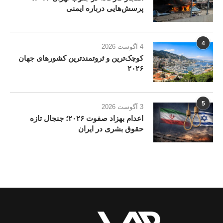
پرسش‌هایی درباره ایمنی
4
4 آگوست 2026
کوچک‌ترین و ثروتمندترین کشورهای جهان
۲۰۲۶
5
3 آگوست 2026
اعدام بهزاد صفوت ۲۰۲۶؛ جنجال تازه
حقوق بشری در ایران