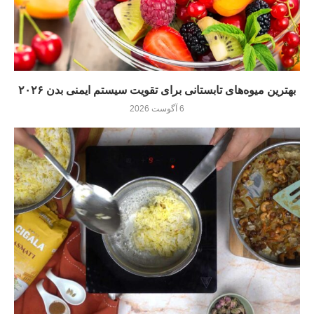
بهترین میوه‌های تابستانی برای تقویت سیستم ایمنی بدن ۲۰۲۶
6 آگوست 2026