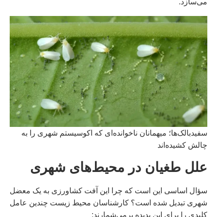
می‌سازد.
سفیدبالک‌ها؛ میهمانان ناخوانده‌ای که اکوسیستم شهری را به
چالش کشیده‌اند
علل طغیان در محیط‌های شهری
سؤال اساسی این است که چرا این آفت کشاورزی به یک معضل
شهری تبدیل شده است؟ کارشناسان محیط زیست چندین عامل
کلیدی را برای این پدیده برمی‌شمارند: