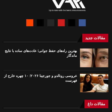
مقالات جدید
بهترین راه‌های حفظ جوانی؛ عادت‌های ساده با نتایج
ماندگار
عروسی رونالدو و جورجینا ۲۰۲۶؛ ۱۰ چهره خارج از
فهرست
مقالات داغ