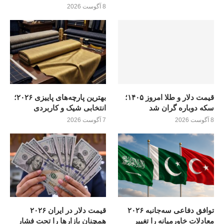
8 آگوست 2026
قیمت دلار و طلا امروز ۱۴۰۵؛
بهترین پارچه‌های پاییزی ۲۰۲۶؛
سکه دوباره گران شد
انتخابی شیک و کاربردی
8 آگوست 2026
7 آگوست 2026
توافق دفاعی سه‌جانبه ۲۰۲۶
قیمت دلار در ایران ۲۰۲۶
معادلات خاورمیانه را تغییر
همچنان بازارها را تحت فشار