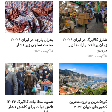
شارژ کالابرگ در ایران ۲۰۲۶؛
بحران پارچه در ایران ۲۰۲۶؛
زمان پرداخت یارانه‌ها زیر
صنعت نساجی زیر فشار
ذره‌بین
4 آگوست 2026
6 آگوست 2026
کوچک‌ترین و ثروتمندترین
تسویه مطالبات کالابرگ ۲۰۲۶؛
کشورهای جهان ۲۰۲۶
تلاش دولت برای کاهش فشار