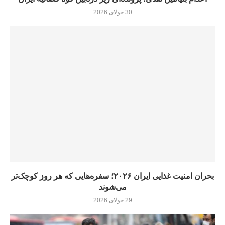
30 جولای 2026
بحران امنیت غذایی ایران ۲۰۲۶؛ سفره‌هایی که هر روز کوچک‌تر
می‌شوند
29 جولای 2026