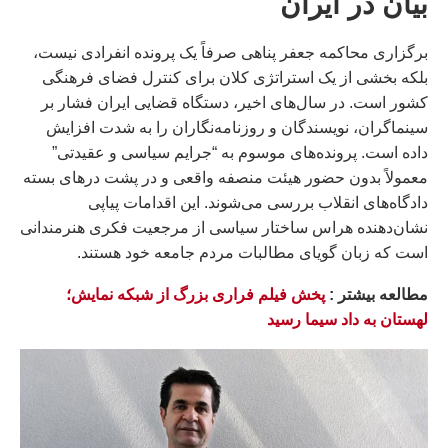
بیان در ایران
برگزاری محاکمه جعفر پناهی صرفاً یک پرونده انفرادی نیست،
بلکه بخشی از یک استراتژی کلان برای کنترل فضای فرهنگی
کشور است. در سال‌های اخیر، دستگاه قضایی ایران فشار بر
سینماگران، نویسندگان و روزنامه‌نگاران را به شدت افزایش
داده است. پرونده‌های موسوم به “جرایم سیاسی و عقیدتی”
معمولاً بدون حضور هیئت منصفه واقعی و در پشت درهای بسته
دادگاه‌های انقلاب بررسی می‌شوند. این اقدامات پیاپی
نشان‌دهنده هراس ساختار سیاسی از مرجعیت فکری هنرمندانی
است که زبان گویای مطالبات مردم جامعه خود هستند.
مطالعه بيشتر :
پخش فیلم فراری بزرگ از شبکه نمایش؛
لهستان به داد سیما رسید