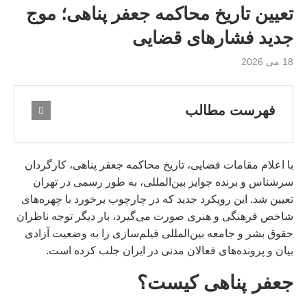
تعیین تاریخ محاکمه جعفر پناهی؛ موج
جدید فشارهای قضایی
18 می 2026
فهرست مطالب
با اعلام مقامات قضایی، تاریخ محاکمه جعفر پناهی، کارگردان
سرشناس و برنده جوایز بین‌المللی، به طور رسمی در تهران
تعیین شد. این رویکرد جدید که در چارچوب برخورد با چهره‌های
شاخص فرهنگی و هنری صورت می‌گیرد، بار دیگر توجه ناظران
حقوق بشر و جامعه بین‌المللی فیلم‌سازی را به وضعیت آزادی
بیان و پرونده‌های فعالان مدنی در ایران جلب کرده است.
جعفر پناهی کیست؟