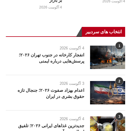
بر بازار
4 آگوست 2026
4 آگوست 2026
انتخاب های سردبیر
1
4 آگوست 2026
انفجار کارخانه در جنوب تهران ۲۰۲۶؛
پرسش‌هایی درباره ایمنی
2
3 آگوست 2026
اعدام بهزاد صفوت ۲۰۲۶؛ جنجال تازه
حقوق بشری در ایران
3
4 آگوست 2026
جدیدترین غذاهای ایرانی ۲۰۲۶؛ تلفیق