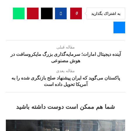
0
به اشتراک بگذارید
مقاله قبلی
آینده دیجیتال امارات؛ سرمایه‌گذاری بزرگ مایکروسافت در
هوش مصنوعی
مقاله بعدی
پاکستان می‌گوید که ایران پیشنهاد صلح بازنگری شده را به
آمریکا تحویل داده است
شما هم ممکن است دوست داشته باشید