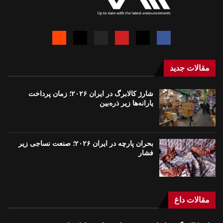
مقالات جدید
شارژ کالابرگ در ایران ۲۰۲۶؛ زمان پرداخت
یارانه‌ها زیر ذره‌بین
بحران پارچه در ایران ۲۰۲۶؛ صنعت نساجی زیر
فشار
مقالات داغ