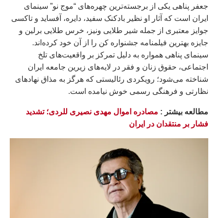
جعفر پناهی یکی از برجسته‌ترین چهره‌های “موج نو” سینمای
ایران است که آثار او نظیر بادکنک سفید، دایره، آفساید و تاکسی
جوایز معتبری از جمله شیر طلایی ونیز، خرس طلایی برلین و
جایزه بهترین فیلمنامه جشنواره کن را از آن خود کرده‌اند.
سینمای پناهی همواره به دلیل تمرکز بر واقعیت‌های تلخ
اجتماعی، حقوق زنان و فقر در لایه‌های زیرین جامعه ایران
شناخته می‌شود؛ رویکردی رئالیستی که هرگز به مذاق نهادهای
نظارتی و فرهنگی رسمی خوش نیامده است.
مطالعه بيشتر :
مصادره اموال مهدی نصیری للردی؛ تشدید
فشار بر منتقدان در ایران