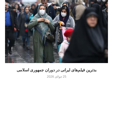
بدترین فیلم‌های ایرانی در دوران جمهوری اسلامی
25 جولای 2026