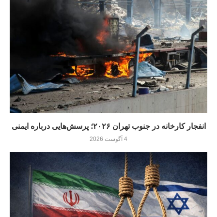
انفجار کارخانه در جنوب تهران ۲۰۲۶؛ پرسش‌هایی درباره ایمنی
4 آگوست 2026