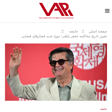
صفحة اصلي
جامعه
تعیین تاریخ محاکمه جعفر پناهی؛ موج جدید فشارهای قضایی
جامعه