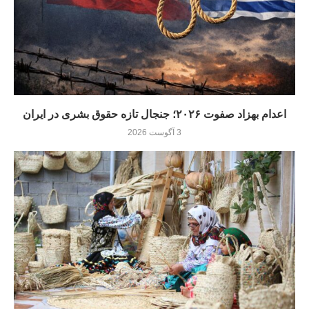
اعدام بهزاد صفوت ۲۰۲۶؛ جنجال تازه حقوق بشری در ایران
3 آگوست 2026