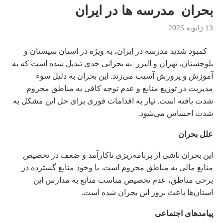
بحران مدرسه ها در ايران
13 ژانویه 2025
کمبود شدید مدرسه در ایران، به ویژه در استان سیستان و
بلوچستان، تهران و البرز به بحرانی جدی تبدیل شده است که به
آموزش و پرورش آسیب می‌زند. این بحران به دلیل سوء
مدیریت در توزیع منابع و عدم توجه کافی به مناطق محروم
شدت یافته است. نیاز به اقدامات فوری برای حل این مشکل به
شدت احساس می‌شود.
علل بحران
این بحران ناشی از برنامه‌ریزی ناکارآمد و ضعف در تخصیص
منابع مالی به مناطق محروم است. با وجود منابع گسترده در
برخی مناطق، عدم تخصیص مناسب منابع به مدارس این
استان‌ها باعث بروز این بحران شده است.
پیامدهای اجتماعی