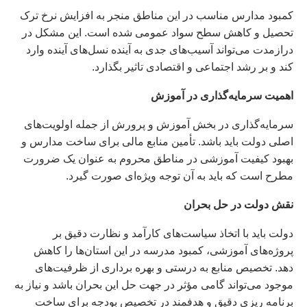
کمبود مدارس مناسب در این مناطق منجر به افزایش نرخ ترک
تحصیل و کاهش سطح سواد عمومی شده است. این مشکل در
درازمدت می‌تواند آسیب‌های جدی به آینده نسل‌های آینده وارد
کند و بر رشد اجتماعی و اقتصادی تاثیر بگذارد.
اهمیت سرمایه‌گذاری در آموزش
سرمایه‌گذاری در بخش آموزش و پرورش از جمله اولویت‌های
اصلی دولت باید باشد. تأمین منابع مالی برای ساخت مدارس و
بهبود کیفیت آموزشی در مناطق محروم به عنوان یک ضرورت
مطرح است که باید به آن توجه ویژه‌ای صورت گیرد.
نقش دولت در حل بحران
دولت باید با اتخاذ سیاست‌های کارآمد و نظارت دقیق بر
پروژه‌های آموزشی، کمبود مدرسه در این استان‌ها را کاهش
دهد. تخصیص منابع به درستی و بهره‌ برداری از ظرفیت‌های
موجود می‌تواند گامی مؤثر در جهت حل این بحران باشد و نیاز به
برنامه‌ ریزی دقیق و هدفمند در تخصیص بودجه برای ساخت