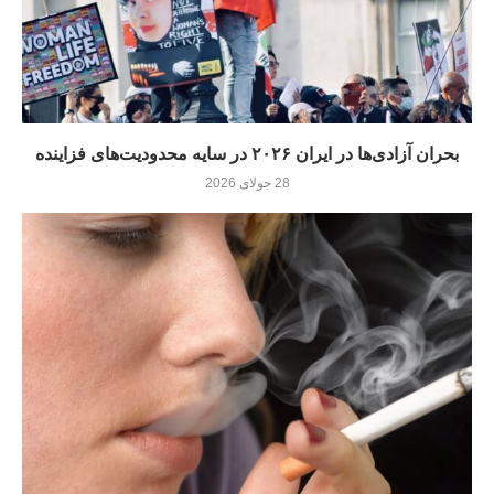
بحران آزادی‌ها در ایران ۲۰۲۶ در سایه محدودیت‌های فزاینده
28 جولای 2026