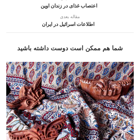
اعتصاب غذای در زندان اوین
مقاله بعدی
اطلاعات اسرائيل در ايران
شما هم ممکن است دوست داشته باشید