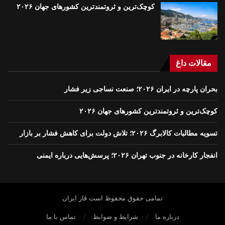
کوچک‌ترین و ثروتمندترین کشورهای جهان ۲۰۲۶
مقالات داغ
بحران پارچه در ایران ۲۰۲۶؛ صنعت نساجی زیر فشار
کوچک‌ترین و ثروتمندترین کشورهای جهان ۲۰۲۶
تسویه مطالبات کالابرگ ۲۰۲۶؛ تلاش دولت برای کاهش فشار بر بازار
انفجار کارخانه در جنوب تهران ۲۰۲۶؛ پرسش‌هایی درباره ایمنی
تمامی حقوق محفوظ است ڤار ايران
درباره ما
شرایط و ضوابط
تماس با ما