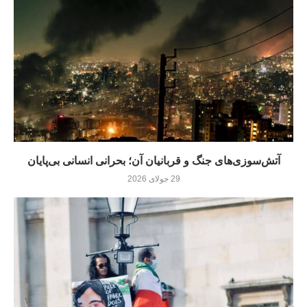
آتش‌سوزی‌های جنگ و قربانیان آن؛ بحرانی انسانی بی‌پایان
29 جولای 2026