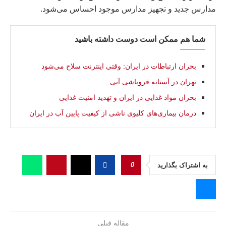
مدارس جدید و تجهیز مدارس موجود احساس می‌شود.
شما هم ممکن است دوست داشته باشید
بحران ارتباطات در ایران: وقتی اینترنت سلاح می‌شود
تهران در آستانه فروپاشی آبی
بحران مواد غذایی در ايران و تهدید امنیت غذایی
درمان بیماری‌های کلیوی ناشی از کیفیت پایین آب در ایران
0
به اشتراک بگذارید
مقاله قبلی