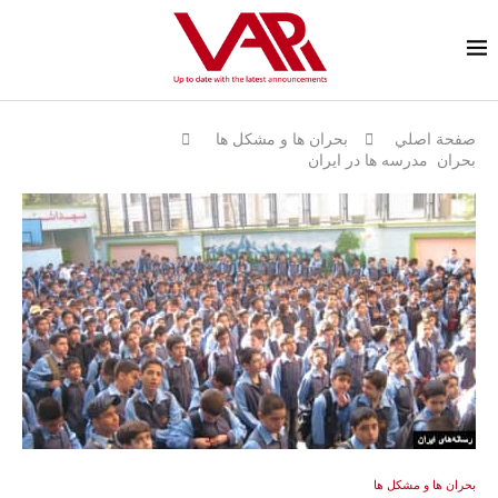
صفحة اصلي
بحران ها و مشكل ها
بحران مدرسه ها در ايران
بحران ها و مشكل ها