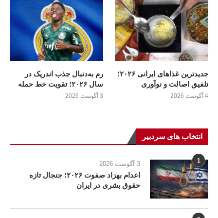
جدیدترین غذاهای ایرانی ۲۰۲۶؛
رم به‌دنبال جذب اندریک در
تلفیق اصالت و نوآوری
سال ۲۰۲۶؛ تقویت خط حمله
4 آگوست 2026
3 آگوست 2026
انتخاب های سردبیر
1
3 آگوست 2026
اعدام بهزاد صفوت ۲۰۲۶؛ جنجال تازه
حقوق بشری در ایران