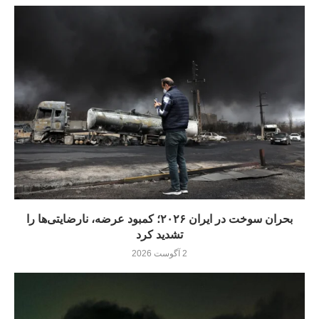
بحران سوخت در ایران ۲۰۲۶؛ کمبود عرضه، نارضایتی‌ها را
تشدید کرد
2 آگوست 2026