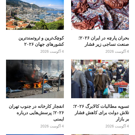
بحران پارچه در ایران ۲۰۲۶؛
کوچک‌ترین و ثروتمندترین
صنعت نساجی زیر فشار
کشورهای جهان ۲۰۲۶
4 آگوست 2026
4 آگوست 2026
تسویه مطالبات کالابرگ ۲۰۲۶؛
انفجار کارخانه در جنوب تهران
تلاش دولت برای کاهش فشار
۲۰۲۶؛ پرسش‌هایی درباره
بر بازار
ایمنی
4 آگوست 2026
4 آگوست 2026