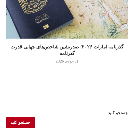
گذرنامه امارات ۲۰۲۶؛ صدرنشین شاخص‌های جهانی قدرت
گذرنامه
31 جولای 2026
جستجو کنید
جستجو کنید