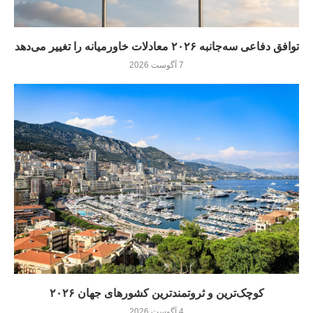
توافق دفاعی سه‌جانبه ۲۰۲۶ معادلات خاورمیانه را تغییر می‌دهد
7 آگوست 2026
کوچک‌ترین و ثروتمندترین کشورهای جهان ۲۰۲۶
4 آگوست 2026