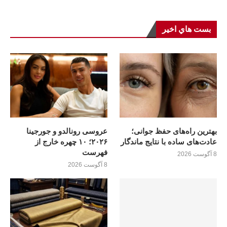
بست هاي اخير
بهترین راه‌های حفظ جوانی؛
عروسی رونالدو و جورجینا
عادت‌های ساده با نتایج ماندگار
۲۰۲۶؛ ۱۰ چهره خارج از
فهرست
8 آگوست 2026
8 آگوست 2026