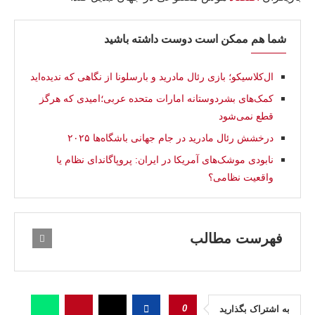
شما هم ممکن است دوست داشته باشید
ال‌کلاسیکو؛ بازی رئال مادرید و بارسلونا از نگاهی که ندیده‌اید
کمک‌های بشردوستانه امارات متحده عربی؛امیدی که هرگز
قطع نمی‌شود
درخشش رئال مادرید در جام جهانی باشگاه‌ها ۲۰۲۵
نابودی موشک‌های آمریکا در ایران: پروپاگاندای نظام یا
واقعیت نظامی؟
فهرست مطالب
0
به اشتراک بگذارید