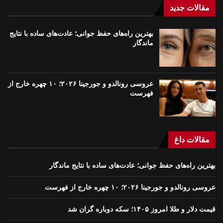
مقالات جدید
بهترین راه‌های حفظ جوانی؛ عادت‌های ساده با نتایج
ماندگار
عروسی رونالدو و جورجینا ۲۰۲۶؛ ۱۰ چهره خارج از
فهرست
مقالات داغ
بهترین راه‌های حفظ جوانی؛ عادت‌های ساده با نتایج ماندگار
عروسی رونالدو و جورجینا ۲۰۲۶؛ ۱۰ چهره خارج از فهرست
قیمت دلار و طلا امروز ۱۴۰۵؛ سکه دوباره گران شد