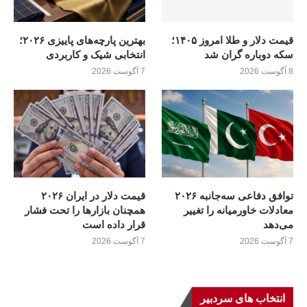
قیمت دلار و طلا امروز ۱۴۰۵؛
بهترین پارچه‌های پاییزی ۲۰۲۶؛
سکه دوباره گران شد
انتخابی شیک و کاربردی
8 آگوست 2026
7 آگوست 2026
توافق دفاعی سه‌جانبه ۲۰۲۶
قیمت دلار در ایران ۲۰۲۶
معادلات خاورمیانه را تغییر
همچنان بازارها را تحت فشار
می‌دهد
قرار داده است
7 آگوست 2026
7 آگوست 2026
انتخاب های سردبیر