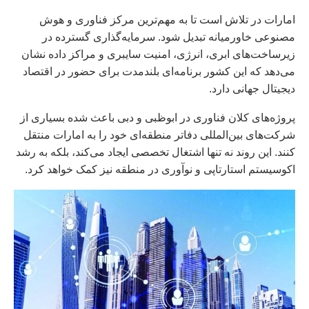
امارات در تلاش است تا به مهم‌ترین مرکز فناوری و هوش
مصنوعی خاورمیانه تبدیل شود. سرمایه‌گذاری گسترده در
زیرساخت‌های ابری، انرژی، امنیت سایبری و مراکز داده نشان
می‌دهد که این کشور برنامه‌ای بلندمدت برای حضور در اقتصاد
دیجیتال جهانی دارد.
پروژه‌های کلان فناوری در ابوظبی و دبی باعث شده بسیاری از
شرکت‌های بین‌المللی دفاتر منطقه‌ای خود را به امارات منتقل
کنند. این روند نه تنها اشتغال تخصصی ایجاد می‌کند، بلکه به رشد
اکوسیستم استارتاپی و نوآوری در منطقه نیز کمک خواهد کرد.