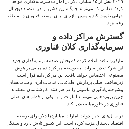
۲۰۲۹ بیش از ۱۵ میلیارد دلار در امارات سرمایه‌گذاری خواهد
کرد؛ اقدامی که می‌تواند جایگاه این کشور را در اقتصاد دیجیتال
جهانی تقویت کند و مسیر تازه‌ای برای توسعه فناوری در منطقه
رقم بزند.
گسترش مراکز داده و
سرمایه‌گذاری کلان فناوری
مایکروسافت اعلام کرده که بخش عمده سرمایه‌گذاری جدید
این شرکت در امارات، به توسعه مراکز داده مبتنی بر هوش
مصنوعی اختصاص خواهد یافت. این مراکز داده قرار است
زیرساخت اصلی پردازش اطلاعات، خدمات ابری و سامانه‌های
پیشرفته یادگیری ماشینی را فراهم کنند. کارشناسان معتقدند
چنین پروژه‌هایی می‌تواند امارات را به یکی از قطب‌های اصلی
فناوری در خاورمیانه تبدیل کند.
در سال‌های اخیر، دولت امارات میلیاردها دلار برای توسعه
اقتصاد دیجیتال هزینه کرده است. این کشور تلاش دارد وابستگی