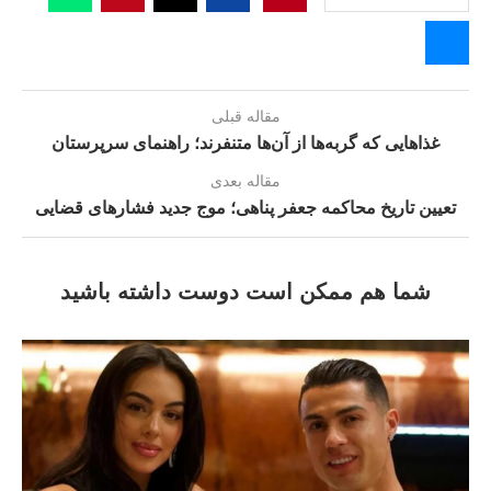
مقاله قبلی
غذاهایی که گربه‌ها از آن‌ها متنفرند؛ راهنمای سرپرستان
مقاله بعدی
تعیین تاریخ محاکمه جعفر پناهی؛ موج جدید فشارهای قضایی
شما هم ممکن است دوست داشته باشید