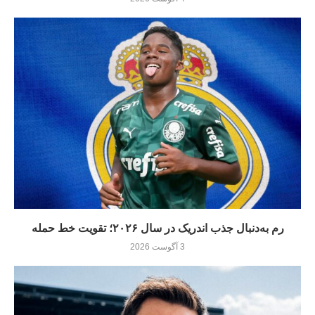
رم به‌دنبال جذب اندریک در سال ۲۰۲۶؛ تقویت خط حمله
3 آگوست 2026