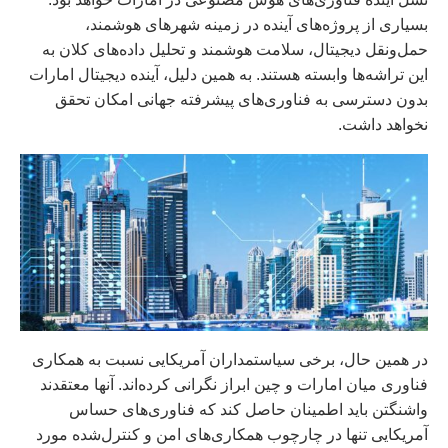
بسیاری از پروژه‌های آینده در زمینه شهرهای هوشمند،
حمل‌ونقل دیجیتال، سلامت هوشمند و تحلیل داده‌های کلان به
این تراشه‌ها وابسته هستند. به همین دلیل، آینده دیجیتال امارات
بدون دسترسی به فناوری‌های پیشرفته جهانی امکان تحقق
نخواهد داشت.
در همین حال، برخی سیاستمداران آمریکایی نسبت به همکاری
فناوری میان امارات و چین ابراز نگرانی کرده‌اند. آنها معتقدند
واشنگتن باید اطمینان حاصل کند که فناوری‌های حساس
آمریکایی تنها در چارچوب همکاری‌های امن و کنترل‌شده مورد