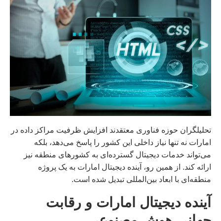
تحلیلگران حوزه فناوری معتقدند افزایش ظرفیت مراکز داده در
امارات نه تنها نیاز داخلی این کشور را پاسخ می‌دهد، بلکه
می‌تواند خدمات دیجیتال گسترده‌ای به کشورهای منطقه نیز
ارائه کند. از همین رو، آینده دیجیتال امارات به یک پروژه
منطقه‌ای با ابعاد بین‌المللی تبدیل شده است.
آینده دیجیتال امارات و رقابت
جهانی هوش مصنوعی