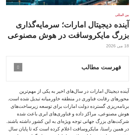
بين المللى
آینده دیجیتال امارات؛ سرمایه‌گذاری
بزرگ مایکروسافت در هوش مصنوعی
18 می 2026
فهرست مطالب
آینده دیجیتال امارات در سال‌های اخیر به یکی از مهم‌ترین
محورهای رقابت فناوری در منطقه خاورمیانه تبدیل شده است.
برنامه‌ریزی گسترده دولت امارات برای توسعه زیرساخت‌های
هوش مصنوعی، مراکز داده و فناوری‌های ابری باعث شده
شرکت‌های بزرگ جهانی توجه ویژه‌ای به این کشور داشته باشند.
در همین راستا، مایکروسافت اعلام کرده است که تا پایان سال