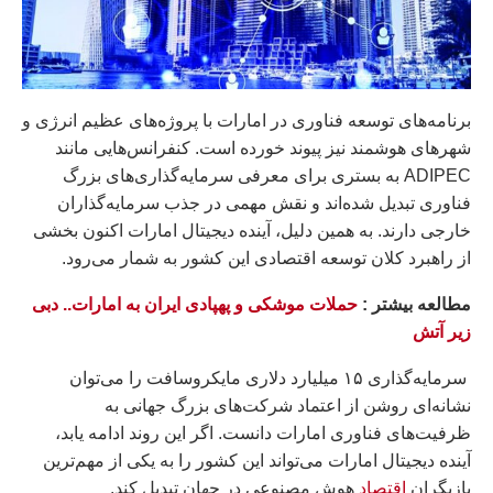
برنامه‌های توسعه فناوری در امارات با پروژه‌های عظیم انرژی و
شهرهای هوشمند نیز پیوند خورده است. کنفرانس‌هایی مانند
ADIPEC به بستری برای معرفی سرمایه‌گذاری‌های بزرگ
فناوری تبدیل شده‌اند و نقش مهمی در جذب سرمایه‌گذاران
خارجی دارند. به همین دلیل، آینده دیجیتال امارات اکنون بخشی
از راهبرد کلان توسعه اقتصادی این کشور به شمار می‌رود.
مطالعه بيشتر :
حملات موشکی و پهپادی ایران به امارات.. دبی
زیر آتش
سرمایه‌گذاری ۱۵ میلیارد دلاری مایکروسافت را می‌توان
نشانه‌ای روشن از اعتماد شرکت‌های بزرگ جهانی به
ظرفیت‌های فناوری امارات دانست. اگر این روند ادامه یابد،
آینده دیجیتال امارات می‌تواند این کشور را به یکی از مهم‌ترین
بازیگران
اقتصاد
هوش مصنوعی در جهان تبدیل کند.