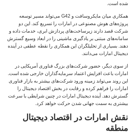
شده است.
همکاری میان مایکروسافت و G42 می‌تواند مسیر توسعه
پروژه‌های هوش مصنوعی در امارات را تسریع کند. این دو
شرکت قصد دارند زیرساخت‌های پردازش ابری، خدمات داده و
سامانه‌های مبتنی بر یادگیری ماشینی را در ابعاد وسیع گسترش
دهند. بسیاری از تحلیلگران این همکاری را نقطه عطفی در آینده
دیجیتال امارات می‌دانند.
از سوی دیگر، حضور شرکت‌های بزرگ فناوری آمریکایی در
امارات باعث افزایش اعتماد سرمایه‌گذاران خارجی شده است.
این روند می‌تواند زمینه ورود شرکت‌های بیشتر به بازار فناوری
امارات را فراهم کرده و رقابت در بخش اقتصاد دیجیتال را
گسترش دهد. آینده دیجیتال امارات در چنین شرایطی با سرعت
بیشتری به سمت جهانی شدن حرکت خواهد کرد.
نقش امارات در اقتصاد دیجیتال
منطقه