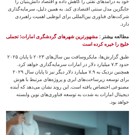
خود به درآمدهای نفتی را کاهش داده و اقتصاد دانش‌بنیان را
جایگزین مدل سنتی اقتصادی کند. به همین دلیل، سرمایه‌گذاری
شرکت‌های فناوری بین‌المللی برای ابوظبی اهمیت راهبردی
دارد.
مطالعه بيشتر :
مشهورترین شهرهای گردشگری امارات؛ تجملی
خلیج را خیره کرده است
طبق گزارش‌ها، مایکروسافت بین سال‌های ۲۰۲۳ تا پایان ۲۰۲۵
حدود ۷.۳ میلیارد دلار در امارات سرمایه‌گذاری خواهد کرد.
همچنین نزدیک به ۷.۹ میلیارد دلار دیگر نیز تا پایان سال ۲۰۲۹
برای توسعه زیرساخت‌های ابری و پروژه‌های مرتبط با هوش
مصنوعی اختصاص یافته است. این روند نشان می‌دهد که آینده
دیجیتال امارات به شدت به توسعه فناوری‌های نوین وابسته
خواهد بود.