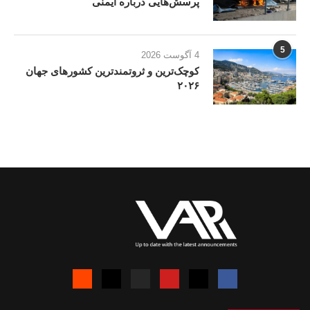
پرسش‌هایی درباره ایمنی
5
4 آگوست 2026
کوچک‌ترین و ثروتمندترین کشورهای جهان
۲۰۲۶