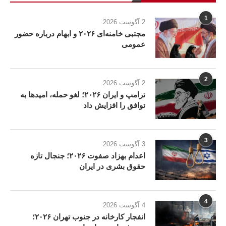
1
2 آگوست 2026
مجتبی خامنه‌ای ۲۰۲۶ و ابهام درباره حضور
عمومی
2
2 آگوست 2026
ترامپ و ایران ۲۰۲۶؛ لغو حمله، امیدها به
توافق را افزایش داد
3
3 آگوست 2026
اعدام بهزاد صفوت ۲۰۲۶؛ جنجال تازه
حقوق بشری در ایران
4
4 آگوست 2026
انفجار کارخانه در جنوب تهران ۲۰۲۶؛