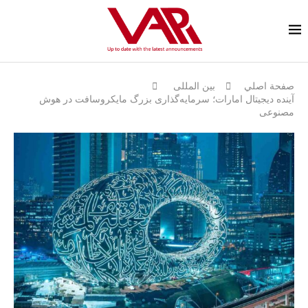
صفحة اصلي
بين المللى
آینده دیجیتال امارات؛ سرمایه‌گذاری بزرگ مایکروسافت در هوش
مصنوعی