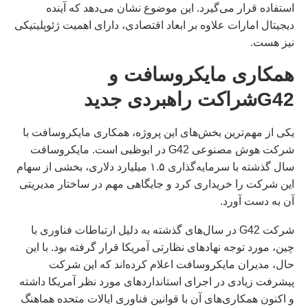
استفاده قرار می‌گیرد. این موضوع نشان می‌دهد که آینده
دیجیتال امارات علاوه بر ابعاد اقتصادی، دارای اهمیت ژئوپلیتیکی
نیز هست.
همکاری مایکروسافت و
G42شراکت راهبردی جدید
یکی از مهم‌ترین بخش‌های این پروژه، همکاری مایکروسافت با
شرکت هوش مصنوعی G42 در ابوظبی است. مایکروسافت
سال گذشته با سرمایه‌گذاری ۱.۵ میلیارد دلاری، بخشی از سهام
این شرکت را خریداری کرد و جایگاهی مهم در ساختار مدیریتی
آن به دست آورد.
شرکت G42 در سال‌های گذشته به دلیل ارتباطات فناوری با
چین، مورد توجه نهادهای نظارتی آمریکا قرار گرفته بود. با این
حال، مدیران مایکروسافت اعلام کرده‌اند که این شرکت
پیشرفت زیادی در اجرای استانداردهای مورد نظر آمریکا داشته
و اکنون همکاری‌های آن با قوانین فناوری ایالات متحده هماهنگ